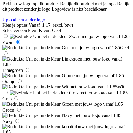
Bekijk uw logo op dit product
Bekijk dit product met je logo
Bekijk
dit product zonder je logo
Logoview is niet beschikbaar
Upload een ander logo
Kies je opties
Vanaf
1,17
(excl. btw)
Selecteer een kleur
Kleur:
Geel
Zwart
Geel
Limegroen
Oranje
Wit
Grijs
Groen
Navy