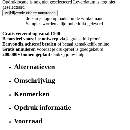
Opdruklocatie is nog niet geselecteerd
Leverdatum is nog niet
geselecteerd
Vrijblijvende offerte aanvragen
Je kan je logo uploaden in de winkelmand
Samples worden altijd onbedrukt geleverd.
Gratis verzending vanaf €500
Beoordeel vooraf je ontwerp
via je gratis drukproef
Eenvoudig achteraf betalen
of betaal gemakkelijk online
Gratis annuleren
voordat je drukproef is goedgekeurd
200.000+
bomen geplant
dankzij jouw hulp
Alternatieven
Omschrijving
Kenmerken
Opdruk informatie
Voorraad