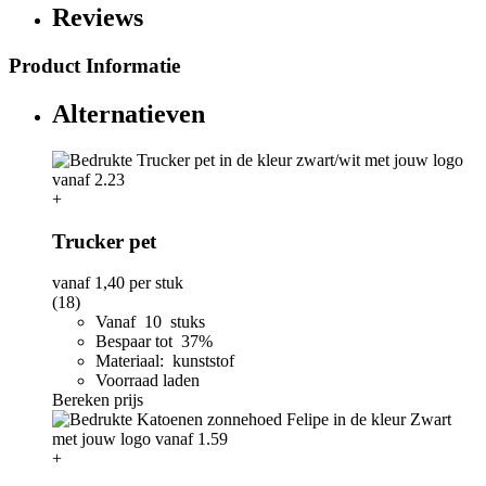
Reviews
Product Informatie
Alternatieven
+
Trucker pet
vanaf
1,40
per stuk
(18)
Vanaf 10 stuks
Bespaar tot 37%
Materiaal: kunststof
Voorraad laden
Bereken prijs
+