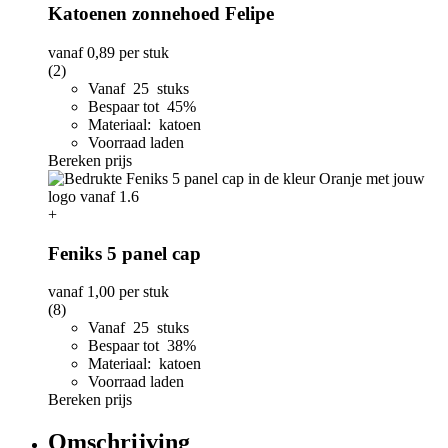
Katoenen zonnehoed Felipe
vanaf
0,89
per stuk
(2)
Vanaf 25 stuks
Bespaar tot 45%
Materiaal: katoen
Voorraad laden
Bereken prijs
+
Feniks 5 panel cap
vanaf
1,00
per stuk
(8)
Vanaf 25 stuks
Bespaar tot 38%
Materiaal: katoen
Voorraad laden
Bereken prijs
Omschrijving