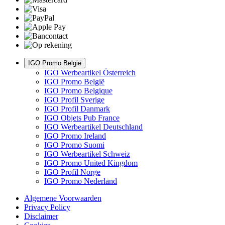
IGO Promo België
IGO Werbeartikel Österreich
IGO Promo België
IGO Promo Belgique
IGO Profil Sverige
IGO Profil Danmark
IGO Objets Pub France
IGO Werbeartikel Deutschland
IGO Promo Ireland
IGO Promo Suomi
IGO Werbeartikel Schweiz
IGO Promo United Kingdom
IGO Profil Norge
IGO Promo Nederland
Algemene Voorwaarden
Privacy Policy
Disclaimer