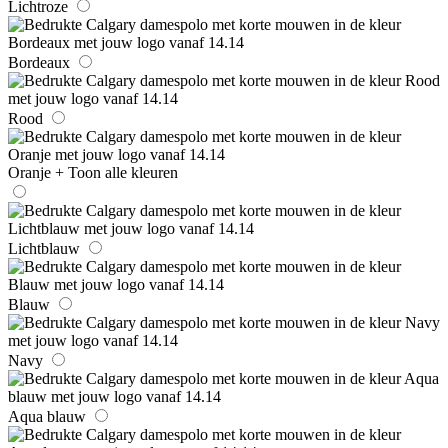
Lichtroze
Bordeaux
Rood
Oranje
+ Toon alle kleuren
Lichtblauw
Blauw
Navy
Aqua blauw