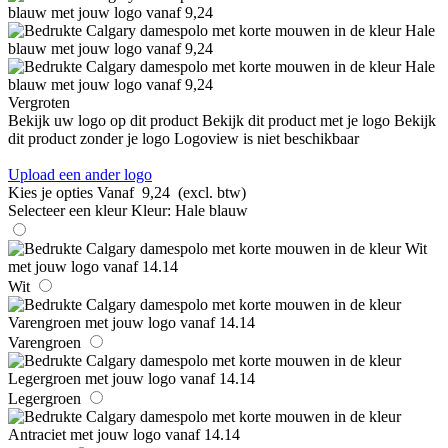
Vergroten
Bekijk uw logo op dit product
Bekijk dit product met je logo
Bekijk
dit product zonder je logo
Logoview is niet beschikbaar
Upload een ander logo
Kies je opties
Vanaf
9,24
(excl. btw)
Selecteer een kleur
Kleur:
Hale blauw
Wit
Varengroen
Legergroen