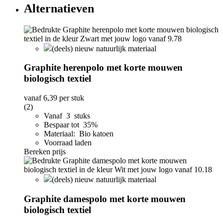
Alternatieven
(deels) nieuw natuurlijk materiaal
Graphite herenpolo met korte mouwen
biologisch textiel
vanaf
6,39
per stuk
(2)
Vanaf 3 stuks
Bespaar tot 35%
Materiaal: Bio katoen
Voorraad laden
Bereken prijs
(deels) nieuw natuurlijk materiaal
Graphite damespolo met korte mouwen
biologisch textiel