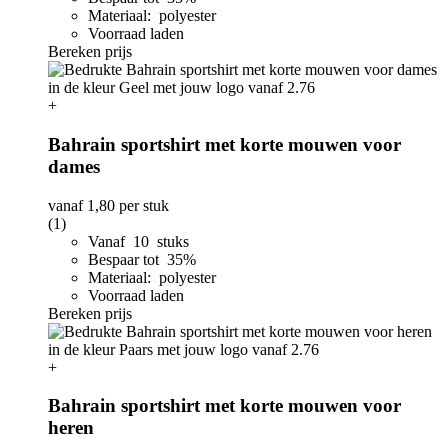
Materiaal: polyester
Voorraad laden
Bereken prijs
+
Bahrain sportshirt met korte mouwen voor
dames
vanaf
1,80
per stuk
(1)
Vanaf 10 stuks
Bespaar tot 35%
Materiaal: polyester
Voorraad laden
Bereken prijs
+
Bahrain sportshirt met korte mouwen voor
heren