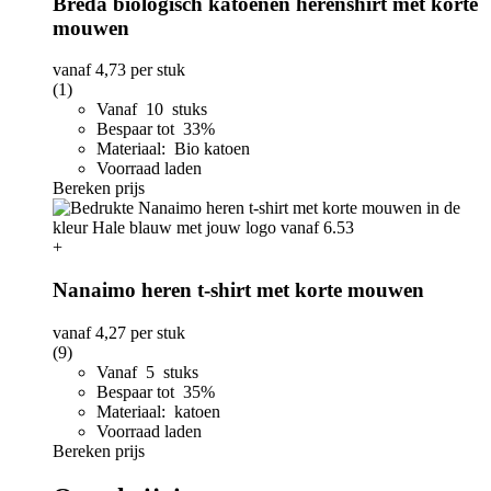
Breda biologisch katoenen herenshirt met korte
mouwen
vanaf
4,73
per stuk
(1)
Vanaf 10 stuks
Bespaar tot 33%
Materiaal: Bio katoen
Voorraad laden
Bereken prijs
+
Nanaimo heren t-shirt met korte mouwen
vanaf
4,27
per stuk
(9)
Vanaf 5 stuks
Bespaar tot 35%
Materiaal: katoen
Voorraad laden
Bereken prijs