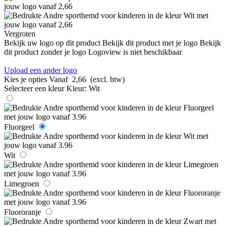
Vergroten
Bekijk uw logo op dit product
Bekijk dit product met je logo
Bekijk
dit product zonder je logo
Logoview is niet beschikbaar
Upload een ander logo
Kies je opties
Vanaf
2,66
(excl. btw)
Selecteer een kleur
Kleur:
Wit
Fluorgeel
Wit
Limegroen
Fluororanje