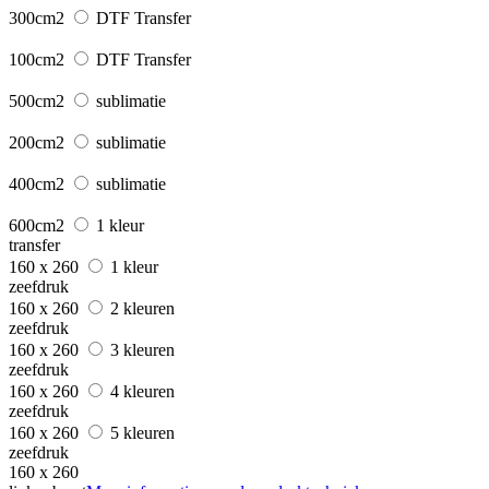
300cm2
DTF Transfer
100cm2
DTF Transfer
500cm2
sublimatie
200cm2
sublimatie
400cm2
sublimatie
600cm2
1 kleur
transfer
160 x 260
1 kleur
zeefdruk
160 x 260
2 kleuren
zeefdruk
160 x 260
3 kleuren
zeefdruk
160 x 260
4 kleuren
zeefdruk
160 x 260
5 kleuren
zeefdruk
160 x 260