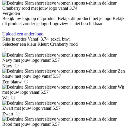
Vergroten
Bekijk uw logo op dit product
Bekijk dit product met je logo
Bekijk
dit product zonder je logo
Logoview is niet beschikbaar
Upload een ander logo
Kies je opties
Vanaf
3,74
(excl. btw)
Selecteer een kleur
Kleur:
Cranberry rood
Navy
Zen blauw
Wit
Zwart