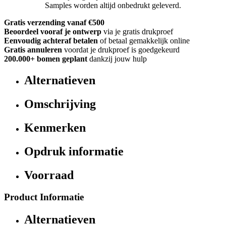
Samples worden altijd onbedrukt geleverd.
Gratis verzending vanaf €500
Beoordeel vooraf je ontwerp
via je gratis drukproef
Eenvoudig achteraf betalen
of betaal gemakkelijk online
Gratis annuleren
voordat je drukproef is goedgekeurd
200.000+
bomen geplant
dankzij jouw hulp
Alternatieven
Omschrijving
Kenmerken
Opdruk informatie
Voorraad
Product Informatie
Alternatieven