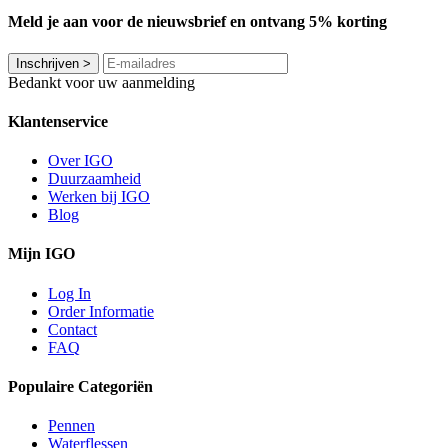
Meld je aan voor de nieuwsbrief en ontvang 5% korting
Inschrijven
>
Bedankt voor uw aanmelding
Klantenservice
Over IGO
Duurzaamheid
Werken bij IGO
Blog
Mijn IGO
Log In
Order Informatie
Contact
FAQ
Populaire Categoriën
Pennen
Waterflessen