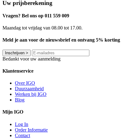
Uw prijsberekening
Vragen? Bel ons op 011 559 009
Maandag tot vrijdag van 08.00 tot 17.00.
Meld je aan voor de nieuwsbrief en ontvang 5% korting
Inschrijven
>
Bedankt voor uw aanmelding
Klantenservice
Over IGO
Duurzaamheid
Werken bij IGO
Blog
Mijn IGO
Log In
Order Informatie
Contact