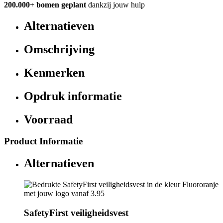
200.000+
bomen geplant
dankzij jouw hulp
Alternatieven
Omschrijving
Kenmerken
Opdruk informatie
Voorraad
Product Informatie
Alternatieven
SafetyFirst veiligheidsvest