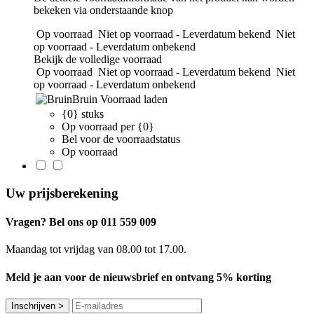
bekeken via onderstaande knop
Op voorraad
Niet op voorraad - Leverdatum bekend
Niet
op voorraad - Leverdatum onbekend
Bekijk de volledige voorraad
Op voorraad
Niet op voorraad - Leverdatum bekend
Niet
op voorraad - Leverdatum onbekend
Bruin
Voorraad laden
{0} stuks
Op voorraad per {0}
Bel voor de voorraadstatus
Op voorraad
Uw prijsberekening
Vragen? Bel ons op 011 559 009
Maandag tot vrijdag van 08.00 tot 17.00.
Meld je aan voor de nieuwsbrief en ontvang 5% korting
Inschrijven
>