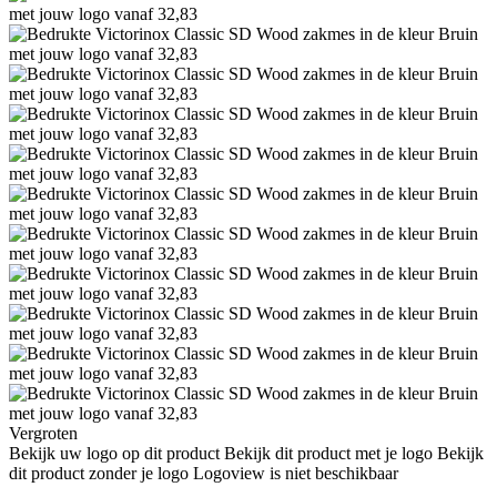
Vergroten
Bekijk uw logo op dit product
Bekijk dit product met je logo
Bekijk
dit product zonder je logo
Logoview is niet beschikbaar