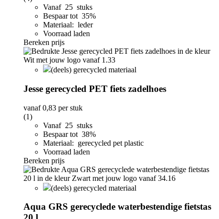
Vanaf 25 stuks
Bespaar tot 35%
Materiaal: leder
Voorraad laden
Bereken prijs
(deels) gerecycled materiaal
Jesse gerecycled PET fiets zadelhoes
vanaf
0,83
per stuk
(1)
Vanaf 25 stuks
Bespaar tot 38%
Materiaal: gerecycled pet plastic
Voorraad laden
Bereken prijs
(deels) gerecycled materiaal
Aqua GRS gerecyclede waterbestendige fietstas
20 l