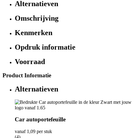
Alternatieven
Omschrijving
Kenmerken
Opdruk informatie
Voorraad
Product Informatie
Alternatieven
Car autoportefeuille
vanaf
1,09
per stuk
(4)