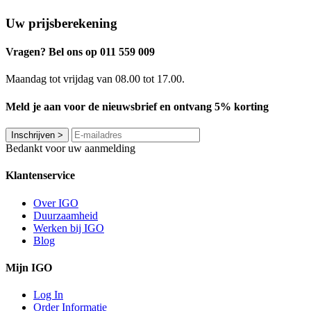
Uw prijsberekening
Vragen? Bel ons op 011 559 009
Maandag tot vrijdag van 08.00 tot 17.00.
Meld je aan voor de nieuwsbrief en ontvang 5% korting
Inschrijven
>
Bedankt voor uw aanmelding
Klantenservice
Over IGO
Duurzaamheid
Werken bij IGO
Blog
Mijn IGO
Log In
Order Informatie