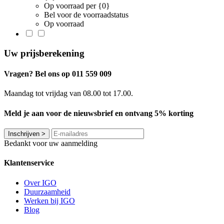
Op voorraad per {0}
Bel voor de voorraadstatus
Op voorraad
Uw prijsberekening
Vragen? Bel ons op 011 559 009
Maandag tot vrijdag van 08.00 tot 17.00.
Meld je aan voor de nieuwsbrief en ontvang 5% korting
Inschrijven
>
Bedankt voor uw aanmelding
Klantenservice
Over IGO
Duurzaamheid
Werken bij IGO
Blog