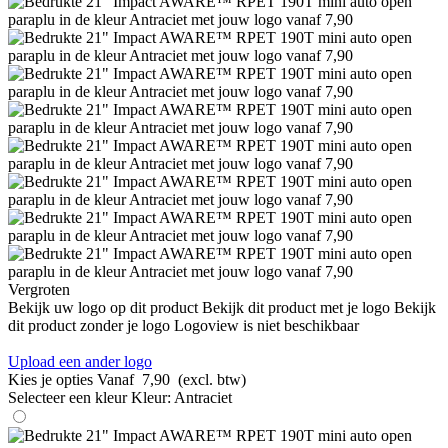
Vergroten
Bekijk uw logo op dit product
Bekijk dit product met je logo
Bekijk
dit product zonder je logo
Logoview is niet beschikbaar
Upload een ander logo
Kies je opties
Vanaf
7,90
(excl. btw)
Selecteer een kleur
Kleur:
Antraciet