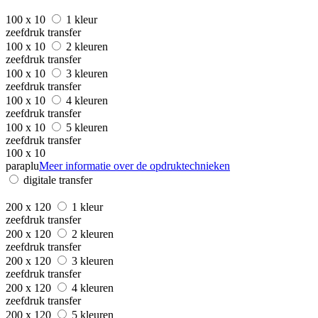
100 x 10
1 kleur
zeefdruk transfer
100 x 10
2 kleuren
zeefdruk transfer
100 x 10
3 kleuren
zeefdruk transfer
100 x 10
4 kleuren
zeefdruk transfer
100 x 10
5 kleuren
zeefdruk transfer
100 x 10
paraplu
Meer informatie over de opdruktechnieken
digitale transfer
200 x 120
1 kleur
zeefdruk transfer
200 x 120
2 kleuren
zeefdruk transfer
200 x 120
3 kleuren
zeefdruk transfer
200 x 120
4 kleuren
zeefdruk transfer
200 x 120
5 kleuren