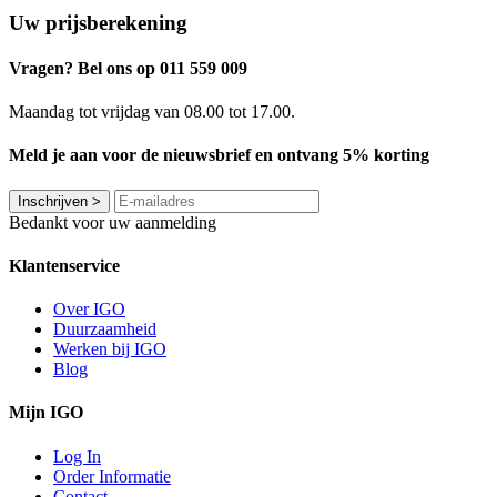
Uw prijsberekening
Vragen? Bel ons op 011 559 009
Maandag tot vrijdag van 08.00 tot 17.00.
Meld je aan voor de nieuwsbrief en ontvang 5% korting
Inschrijven
>
Bedankt voor uw aanmelding
Klantenservice
Over IGO
Duurzaamheid
Werken bij IGO
Blog
Mijn IGO
Log In
Order Informatie
Contact