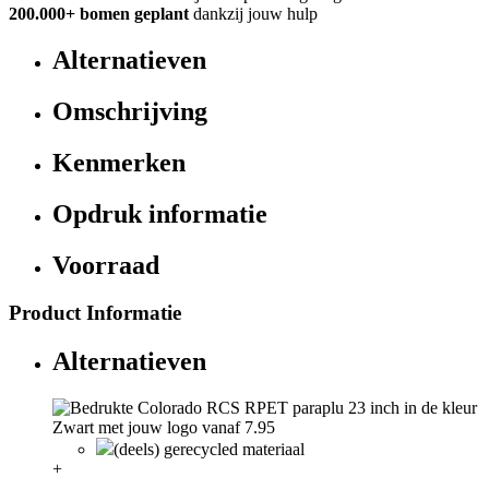
200.000+
bomen geplant
dankzij jouw hulp
Alternatieven
Omschrijving
Kenmerken
Opdruk informatie
Voorraad
Product Informatie
Alternatieven
(deels) gerecycled materiaal
+