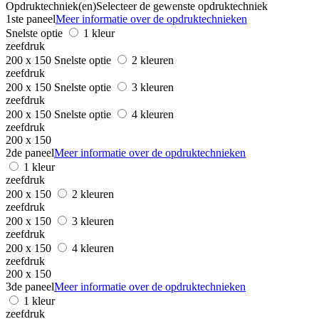
Opdruktechniek(en)
Selecteer de gewenste opdruktechniek
1ste paneel
Meer informatie over de opdruktechnieken
Snelste optie
1 kleur
zeefdruk
200 x 150
Snelste optie
2 kleuren
zeefdruk
200 x 150
Snelste optie
3 kleuren
zeefdruk
200 x 150
Snelste optie
4 kleuren
zeefdruk
200 x 150
2de paneel
Meer informatie over de opdruktechnieken
1 kleur
zeefdruk
200 x 150
2 kleuren
zeefdruk
200 x 150
3 kleuren
zeefdruk
200 x 150
4 kleuren
zeefdruk
200 x 150
3de paneel
Meer informatie over de opdruktechnieken
1 kleur
zeefdruk