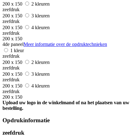
200 x 150
2 kleuren
zeefdruk
200 x 150
3 kleuren
zeefdruk
200 x 150
4 kleuren
zeefdruk
200 x 150
4de paneel
Meer informatie over de opdruktechnieken
1 kleur
zeefdruk
200 x 150
2 kleuren
zeefdruk
200 x 150
3 kleuren
zeefdruk
200 x 150
4 kleuren
zeefdruk
200 x 150
Upload uw logo in de winkelmand of na het plaatsen van uw
bestelling.
Opdrukinformatie
zeefdruk