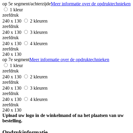
op 5e segment/achterzijde
Meer informatie over de opdruktechnieken
1 kleur
zeefdruk
240 x 130
2 kleuren
zeefdruk
240 x 130
3 kleuren
zeefdruk
240 x 130
4 kleuren
zeefdruk
240 x 130
op 7e segment
Meer informatie over de opdruktechnieken
1 kleur
zeefdruk
240 x 130
2 kleuren
zeefdruk
240 x 130
3 kleuren
zeefdruk
240 x 130
4 kleuren
zeefdruk
240 x 130
Upload uw logo in de winkelmand of na het plaatsen van uw
bestelling.
Opdrukinformatie