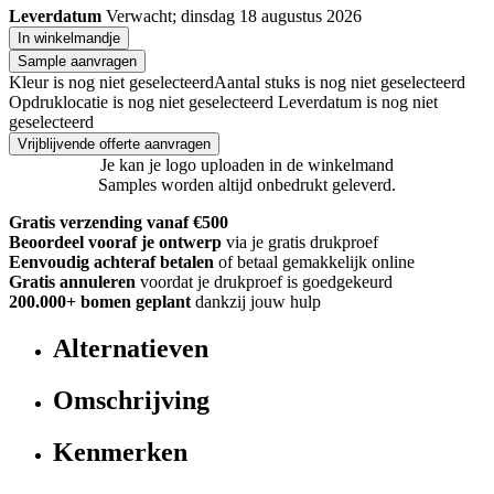
Leverdatum
Verwacht; dinsdag 18 augustus 2026
In winkelmandje
Sample aanvragen
Kleur is nog niet geselecteerd
Aantal stuks is nog niet geselecteerd
Opdruklocatie is nog niet geselecteerd
Leverdatum is nog niet
geselecteerd
Vrijblijvende offerte aanvragen
Je kan je logo uploaden in de winkelmand
Samples worden altijd onbedrukt geleverd.
Gratis verzending vanaf €500
Beoordeel vooraf je ontwerp
via je gratis drukproef
Eenvoudig achteraf betalen
of betaal gemakkelijk online
Gratis annuleren
voordat je drukproef is goedgekeurd
200.000+
bomen geplant
dankzij jouw hulp
Alternatieven
Omschrijving
Kenmerken