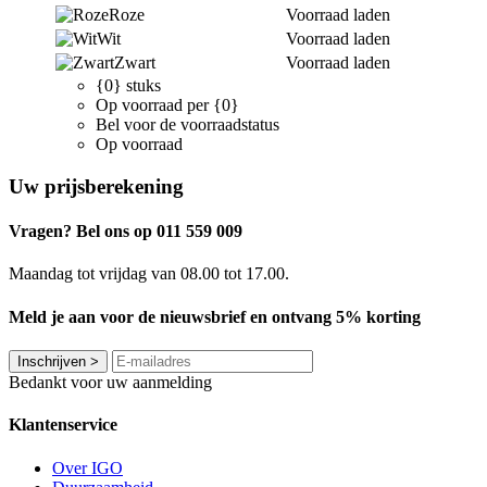
Roze
Voorraad laden
Wit
Voorraad laden
Zwart
Voorraad laden
{0} stuks
Op voorraad per {0}
Bel voor de voorraadstatus
Op voorraad
Uw prijsberekening
Vragen? Bel ons op 011 559 009
Maandag tot vrijdag van 08.00 tot 17.00.
Meld je aan voor de nieuwsbrief en ontvang 5% korting
Inschrijven
>
Bedankt voor uw aanmelding
Klantenservice
Over IGO