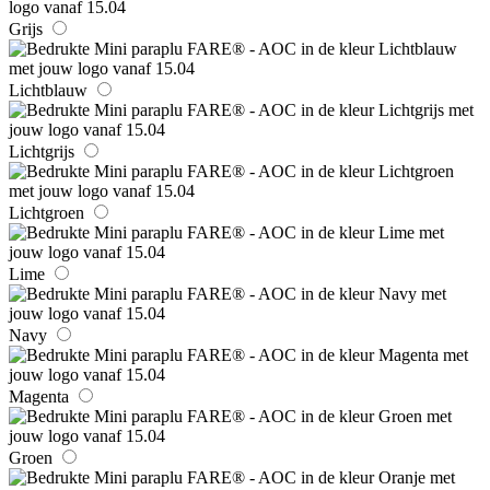
Grijs
Lichtblauw
Lichtgrijs
Lichtgroen
Lime
Navy
Magenta
Groen