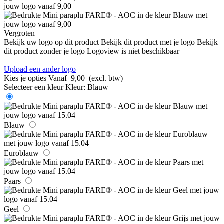
Vergroten
Bekijk uw logo op dit product
Bekijk dit product met je logo
Bekijk
dit product zonder je logo
Logoview is niet beschikbaar
Upload een ander logo
Kies je opties
Vanaf
9,00
(excl. btw)
Selecteer een kleur
Kleur:
Blauw
Blauw
Euroblauw
Paars
Geel