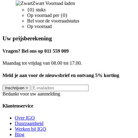
Zwart
Voorraad laden
{0} stuks
Op voorraad per {0}
Bel voor de voorraadstatus
Op voorraad
Uw prijsberekening
Vragen? Bel ons op 011 559 009
Maandag tot vrijdag van 08.00 tot 17.00.
Meld je aan voor de nieuwsbrief en ontvang 5% korting
Inschrijven
>
Bedankt voor uw aanmelding
Klantenservice
Over IGO
Duurzaamheid
Werken bij IGO
Blog