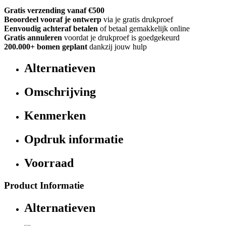
Gratis verzending vanaf €500
Beoordeel vooraf je ontwerp
via je gratis drukproef
Eenvoudig achteraf betalen
of betaal gemakkelijk online
Gratis annuleren
voordat je drukproef is goedgekeurd
200.000+
bomen geplant
dankzij jouw hulp
Alternatieven
Omschrijving
Kenmerken
Opdruk informatie
Voorraad
Product Informatie
Alternatieven