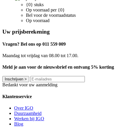
{0} stuks
Op voorraad per {0}
Bel voor de voorraadstatus
Op voorraad
Uw prijsberekening
Vragen? Bel ons op 011 559 009
Maandag tot vrijdag van 08.00 tot 17.00.
Meld je aan voor de nieuwsbrief en ontvang 5% korting
Inschrijven
>
Bedankt voor uw aanmelding
Klantenservice
Over IGO
Duurzaamheid
Werken bij IGO
Blog