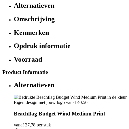
Alternatieven
Omschrijving
Kenmerken
Opdruk informatie
Voorraad
Product Informatie
Alternatieven
Beachflag Budget Wind Medium Print
vanaf
27,78
per stuk