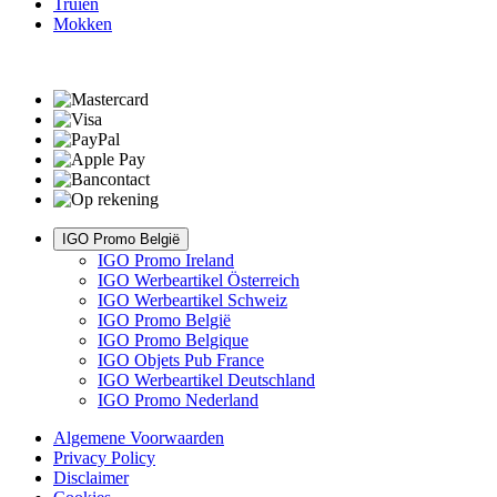
Truien
Mokken
IGO Promo België
IGO Promo Ireland
IGO Werbeartikel Österreich
IGO Werbeartikel Schweiz
IGO Promo België
IGO Promo Belgique
IGO Objets Pub France
IGO Werbeartikel Deutschland
IGO Promo Nederland
Algemene Voorwaarden
Privacy Policy
Disclaimer