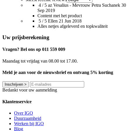
4 / 5
az Vesalius - Mevrouw Petra Suchanek
30
Sep 2019
Content met het product
5 / 5
Ellen
21 Jun 2018
Alles netjes afgeleverd en topkwaliteit
Uw prijsberekening
Vragen? Bel ons op 011 559 009
Maandag tot vrijdag van 08.00 tot 17.00.
Meld je aan voor de nieuwsbrief en ontvang 5% korting
Inschrijven
>
Bedankt voor uw aanmelding
Klantenservice
Over IGO
Duurzaamheid
Werken bij IGO
Blog