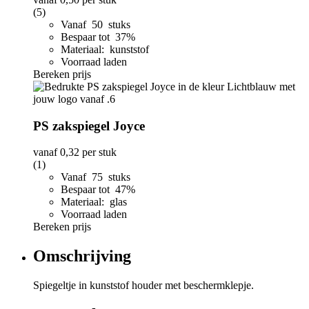
(5)
Vanaf 50 stuks
Bespaar tot 37%
Materiaal: kunststof
Voorraad laden
Bereken prijs
PS zakspiegel Joyce
vanaf
0,32
per stuk
(1)
Vanaf 75 stuks
Bespaar tot 47%
Materiaal: glas
Voorraad laden
Bereken prijs
Omschrijving
Spiegeltje in kunststof houder met beschermklepje.