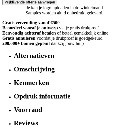
Vrijblijvende offerte aanvragen
Je kan je logo uploaden in de winkelmand
Samples worden altijd onbedrukt geleverd.
Gratis verzending vanaf €500
Beoordeel vooraf je ontwerp
via je gratis drukproef
Eenvoudig achteraf betalen
of betaal gemakkelijk online
Gratis annuleren
voordat je drukproef is goedgekeurd
200.000+
bomen geplant
dankzij jouw hulp
Alternatieven
Omschrijving
Kenmerken
Opdruk informatie
Voorraad
Reviews