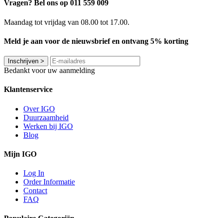
Vragen? Bel ons op 011 559 009
Maandag tot vrijdag van 08.00 tot 17.00.
Meld je aan voor de nieuwsbrief en ontvang 5% korting
Inschrijven
>
Bedankt voor uw aanmelding
Klantenservice
Over IGO
Duurzaamheid
Werken bij IGO
Blog
Mijn IGO
Log In
Order Informatie
Contact
FAQ