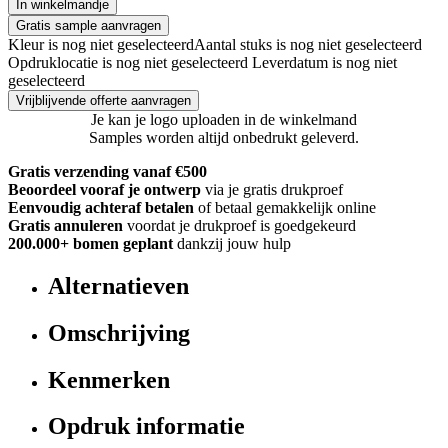
In winkelmandje
Gratis sample aanvragen
Kleur is nog niet geselecteerd
Aantal stuks is nog niet geselecteerd
Opdruklocatie is nog niet geselecteerd
Leverdatum is nog niet
geselecteerd
Vrijblijvende offerte aanvragen
Je kan je logo uploaden in de winkelmand
Samples worden altijd onbedrukt geleverd.
Gratis verzending vanaf €500
Beoordeel vooraf je ontwerp
via je gratis drukproef
Eenvoudig achteraf betalen
of betaal gemakkelijk online
Gratis annuleren
voordat je drukproef is goedgekeurd
200.000+
bomen geplant
dankzij jouw hulp
Alternatieven
Omschrijving
Kenmerken
Opdruk informatie