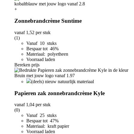
+
Zonnebrandcrème Suntime
vanaf
1,52
per stuk
(1)
Vanaf 10 stuks
Bespaar tot 46%
Materiaal: polyetheen
Voorraad laden
Bereken prijs
(deels) nieuw natuurlijk materiaal
Papieren zak zonnebrandcrème Kyle
vanaf
1,04
per stuk
(0)
Vanaf 25 stuks
Bespaar tot 47%
Materiaal: kraft papier
Voorraad laden