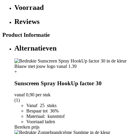
Voorraad
Reviews
Product Informatie
Alternatieven
+
Sunscreen Spray HookUp factor 30
vanaf
0,90
per stuk
(1)
Vanaf 25 stuks
Bespaar tot 36%
Materiaal: kunststof
Voorraad laden
Bereken prijs