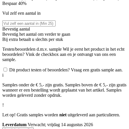
Bespaar 40%
Vul zelf een aantal in
Bevestig aantal
Bevestig het aantal om verder te gaan
Bij
extra betaalt u slechts
per stuk
Testen/beoordelen d.m.v. sample
Wil je eerst het product in het echt
beoordelen? Vink de checkbox aan en je ontvangt van ons een
sample.
Dit product testen of beoordelen? Vraag een gratis sample aan.
i
Samples onder de € 5,- zijn gratis. Samples boven de € 5,- zijn gratis
wanneer er een bestelling wordt geplaatst van het artikel. Samples
worden geleverd zonder opdruk.
!
Let op! Gratis samples worden
niet
uitgeleverd aan particulieren.
Leverdatum
Verwacht; vrijdag 14 augustus 2026