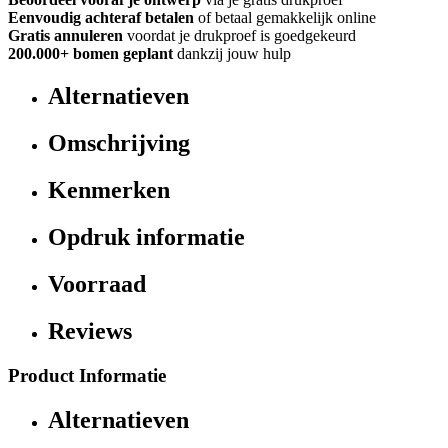
Eenvoudig achteraf betalen
of betaal gemakkelijk online
Gratis annuleren
voordat je drukproef is goedgekeurd
200.000+
bomen geplant
dankzij jouw hulp
Alternatieven
Omschrijving
Kenmerken
Opdruk informatie
Voorraad
Reviews
Product Informatie
Alternatieven