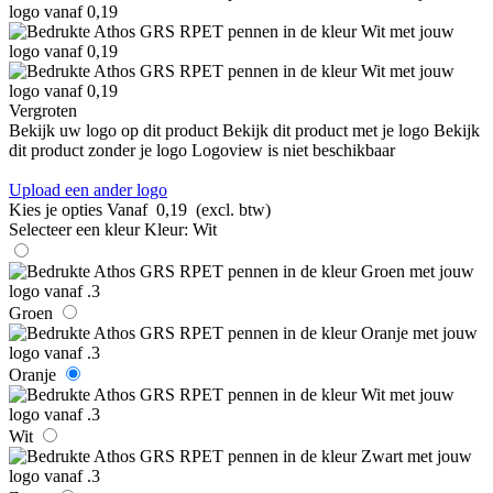
Vergroten
Bekijk uw logo op dit product
Bekijk dit product met je logo
Bekijk
dit product zonder je logo
Logoview is niet beschikbaar
Upload een ander logo
Kies je opties
Vanaf
0,19
(excl. btw)
Selecteer een kleur
Kleur:
Wit
Groen
Oranje
Wit