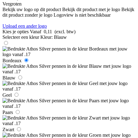
Vergroten
Bekijk uw logo op dit product
Bekijk dit product met je logo
Bekijk
dit product zonder je logo
Logoview is niet beschikbaar
Upload een ander logo
Kies je opties
Vanaf
0,11
(excl. btw)
Selecteer een kleur
Kleur:
Blauw
Bordeaux
Blauw
Geel
Paars
Zwart