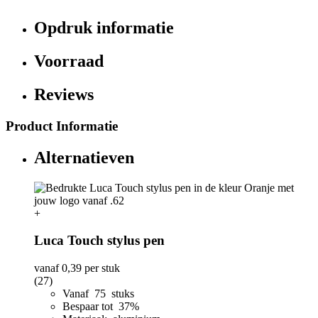
Opdruk informatie
Voorraad
Reviews
Product Informatie
Alternatieven
+
Luca Touch stylus pen
vanaf
0,39
per stuk
(27)
Vanaf 75 stuks
Bespaar tot 37%