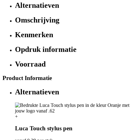
Alternatieven
Omschrijving
Kenmerken
Opdruk informatie
Voorraad
Product Informatie
Alternatieven
+
Luca Touch stylus pen