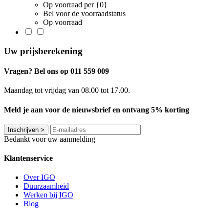
Op voorraad per {0}
Bel voor de voorraadstatus
Op voorraad
Uw prijsberekening
Vragen? Bel ons op 011 559 009
Maandag tot vrijdag van 08.00 tot 17.00.
Meld je aan voor de nieuwsbrief en ontvang 5% korting
Inschrijven
>
Bedankt voor uw aanmelding
Klantenservice
Over IGO
Duurzaamheid
Werken bij IGO
Blog