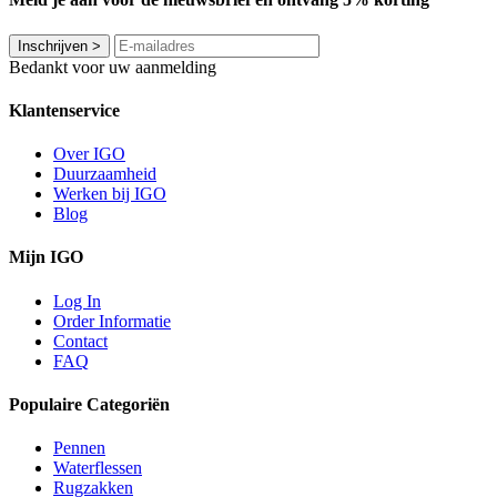
Inschrijven
>
Bedankt voor uw aanmelding
Klantenservice
Over IGO
Duurzaamheid
Werken bij IGO
Blog
Mijn IGO
Log In
Order Informatie
Contact
FAQ
Populaire Categoriën
Pennen
Waterflessen
Rugzakken