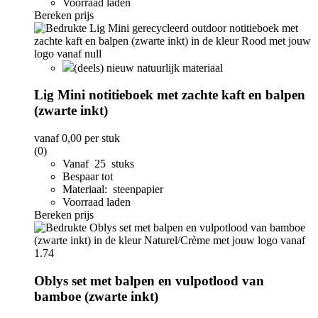
Voorraad laden
Bereken prijs
(deels) nieuw natuurlijk materiaal
Lig Mini notitieboek met zachte kaft en balpen
(zwarte inkt)
vanaf
0,00
per stuk
(0)
Vanaf 25 stuks
Bespaar tot
Materiaal: steenpapier
Voorraad laden
Bereken prijs
Oblys set met balpen en vulpotlood van
bamboe (zwarte inkt)