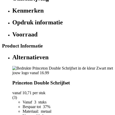
Kenmerken
Opdruk informatie
Voorraad
Product Informatie
Alternatieven
Princeton Double Schrijfset
vanaf
10,71
per stuk
(3)
Vanaf 3 stuks
Bespaar tot 37%
Materiaal: metaal