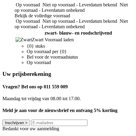
Op voorraad
Niet op voorraad - Leverdatum bekend
Niet
op voorraad - Leverdatum onbekend
Bekijk de volledige voorraad
Op voorraad
Niet op voorraad - Leverdatum bekend
Niet
op voorraad - Leverdatum onbekend
zwart- blauw- en roodschrijvend
Zwart
Voorraad laden
{0} stuks
Op voorraad per {0}
Bel voor de voorraadstatus
Op voorraad
Uw prijsberekening
Vragen? Bel ons op 011 559 009
Maandag tot vrijdag van 08.00 tot 17.00.
Meld je aan voor de nieuwsbrief en ontvang 5% korting
Inschrijven
>
Bedankt voor uw aanmelding