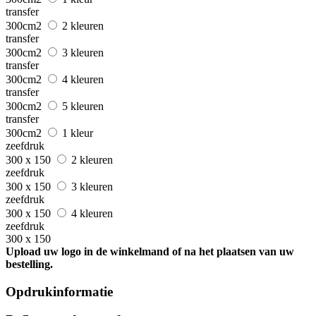
transfer
300cm2
2 kleuren
transfer
300cm2
3 kleuren
transfer
300cm2
4 kleuren
transfer
300cm2
5 kleuren
transfer
300cm2
1 kleur
zeefdruk
300 x 150
2 kleuren
zeefdruk
300 x 150
3 kleuren
zeefdruk
300 x 150
4 kleuren
zeefdruk
300 x 150
Upload uw logo in de winkelmand of na het plaatsen van uw
bestelling.
Opdrukinformatie