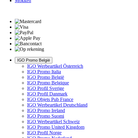
Mokken
IGO Promo België
IGO Werbeartikel Österreich
IGO Promo Italia
IGO Promo België
IGO Promo Belgique
IGO Profil Sverige
IGO Profil Danmark
IGO Objets Pub France
IGO Werbeartikel Deutschland
IGO Promo Ireland
IGO Promo Suomi
IGO Werbeartikel Schweiz
IGO Promo United Kingdom
IGO Profil Norge