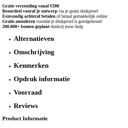
Gratis verzending vanaf €500
Beoordeel vooraf je ontwerp
via je gratis drukproef
Eenvoudig achteraf betalen
of betaal gemakkelijk online
Gratis annuleren
voordat je drukproef is goedgekeurd
200.000+
bomen geplant
dankzij jouw hulp
Alternatieven
Omschrijving
Kenmerken
Opdruk informatie
Voorraad
Reviews
Product Informatie