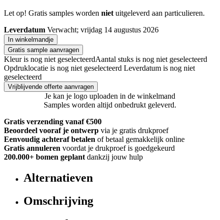
Let op! Gratis samples worden
niet
uitgeleverd aan particulieren.
Leverdatum
Verwacht; vrijdag 14 augustus 2026
In winkelmandje
Gratis sample aanvragen
Kleur is nog niet geselecteerd
Aantal stuks is nog niet geselecteerd
Opdruklocatie is nog niet geselecteerd
Leverdatum is nog niet
geselecteerd
Vrijblijvende offerte aanvragen
Je kan je logo uploaden in de winkelmand
Samples worden altijd onbedrukt geleverd.
Gratis verzending vanaf €500
Beoordeel vooraf je ontwerp
via je gratis drukproef
Eenvoudig achteraf betalen
of betaal gemakkelijk online
Gratis annuleren
voordat je drukproef is goedgekeurd
200.000+
bomen geplant
dankzij jouw hulp
Alternatieven
Omschrijving