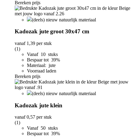
Bereken prijs
(deels) nieuw natuurlijk materiaal
Kadozak jute groot 30x47 cm
vanaf
1,39
per stuk
(1)
Vanaf 10 stuks
Bespaar tot 39%
Materiaal: jute
Voorraad laden
Bereken prijs
(deels) nieuw natuurlijk materiaal
Kadozak jute klein
vanaf
0,57
per stuk
(1)
Vanaf 50 stuks
Bespaar tot 39%