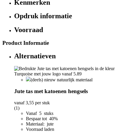
Kenmerken
Opdruk informatie
Voorraad
Product Informatie
Alternatieven
(deels) nieuw natuurlijk materiaal
Jute tas met katoenen hengsels
vanaf
3,55
per stuk
(1)
Vanaf 5 stuks
Bespaar tot 40%
Materiaal: jute
Voorraad laden