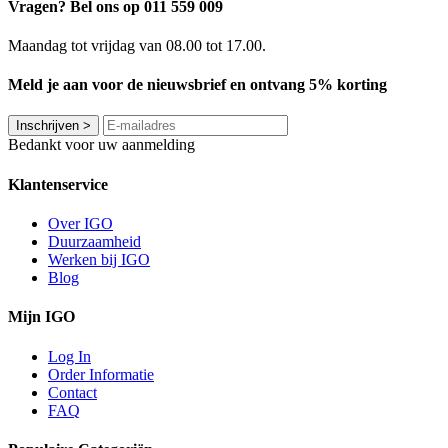
Vragen? Bel ons op 011 559 009
Maandag tot vrijdag van 08.00 tot 17.00.
Meld je aan voor de nieuwsbrief en ontvang 5% korting
Inschrijven
>
Bedankt voor uw aanmelding
Klantenservice
Over IGO
Duurzaamheid
Werken bij IGO
Blog
Mijn IGO
Log In
Order Informatie
Contact
FAQ