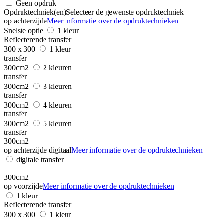
Geen opdruk
Opdruktechniek(en)
Selecteer de gewenste opdruktechniek
op achterzijde
Meer informatie over de opdruktechnieken
Snelste optie
1 kleur
Reflecterende transfer
300 x 300
1 kleur
transfer
300cm2
2 kleuren
transfer
300cm2
3 kleuren
transfer
300cm2
4 kleuren
transfer
300cm2
5 kleuren
transfer
300cm2
op achterzijde digitaal
Meer informatie over de opdruktechnieken
digitale transfer
300cm2
op voorzijde
Meer informatie over de opdruktechnieken
1 kleur
Reflecterende transfer
300 x 300
1 kleur