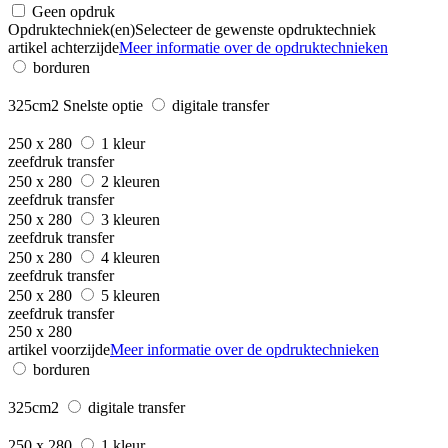
Geen opdruk
Opdruktechniek(en)
Selecteer de gewenste opdruktechniek
artikel achterzijde
Meer informatie over de opdruktechnieken
borduren
325cm2
Snelste optie
digitale transfer
250 x 280
1 kleur
zeefdruk transfer
250 x 280
2 kleuren
zeefdruk transfer
250 x 280
3 kleuren
zeefdruk transfer
250 x 280
4 kleuren
zeefdruk transfer
250 x 280
5 kleuren
zeefdruk transfer
250 x 280
artikel voorzijde
Meer informatie over de opdruktechnieken
borduren
325cm2
digitale transfer
250 x 280
1 kleur