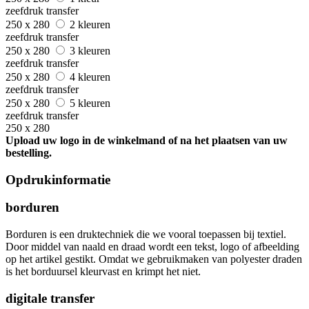
zeefdruk transfer
250 x 280
2 kleuren
zeefdruk transfer
250 x 280
3 kleuren
zeefdruk transfer
250 x 280
4 kleuren
zeefdruk transfer
250 x 280
5 kleuren
zeefdruk transfer
250 x 280
Upload uw logo in de winkelmand of na het plaatsen van uw
bestelling.
Opdrukinformatie
borduren
Borduren is een druktechniek die we vooral toepassen bij textiel.
Door middel van naald en draad wordt een tekst, logo of afbeelding
op het artikel gestikt. Omdat we gebruikmaken van polyester draden
is het borduursel kleurvast en krimpt het niet.
digitale transfer