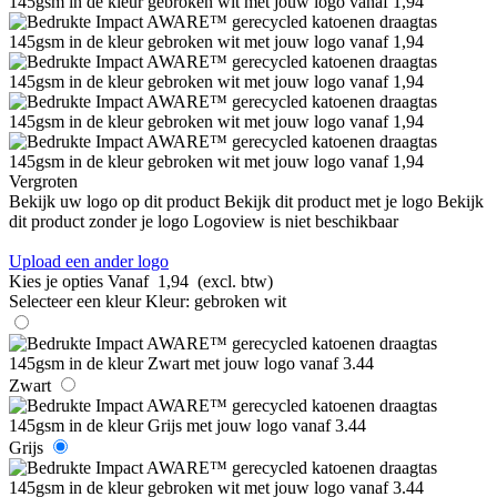
Vergroten
Bekijk uw logo op dit product
Bekijk dit product met je logo
Bekijk
dit product zonder je logo
Logoview is niet beschikbaar
Upload een ander logo
Kies je opties
Vanaf
1,94
(excl. btw)
Selecteer een kleur
Kleur:
gebroken wit
Zwart
Grijs