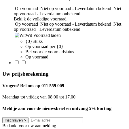
Op voorraad
Niet op voorraad - Leverdatum bekend
Niet
op voorraad - Leverdatum onbekend
Bekijk de volledige voorraad
Op voorraad
Niet op voorraad - Leverdatum bekend
Niet
op voorraad - Leverdatum onbekend
Wit
Voorraad laden
{0} stuks
Op voorraad per {0}
Bel voor de voorraadstatus
Op voorraad
Uw prijsberekening
Vragen? Bel ons op 011 559 009
Maandag tot vrijdag van 08.00 tot 17.00.
Meld je aan voor de nieuwsbrief en ontvang 5% korting
Inschrijven
>
Bedankt voor uw aanmelding