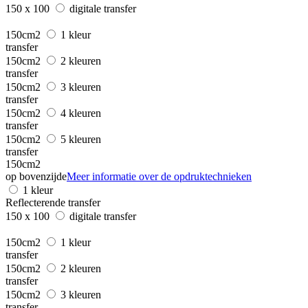
150 x 100
digitale transfer
150cm2
1 kleur
transfer
150cm2
2 kleuren
transfer
150cm2
3 kleuren
transfer
150cm2
4 kleuren
transfer
150cm2
5 kleuren
transfer
150cm2
op bovenzijde
Meer informatie over de opdruktechnieken
1 kleur
Reflecterende transfer
150 x 100
digitale transfer
150cm2
1 kleur
transfer
150cm2
2 kleuren
transfer
150cm2
3 kleuren
transfer