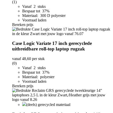
(1)
Vanaf 2 stuks
Bespaar tot 37%
Materiaal: 300 D polyester
Voorraad laden
Bereken prijs
Case Logic Variate 17 inch gerecyclede
uitbreidbare roll-top laptop rugzak
vanaf
48,60
per stuk
(0)
Vanaf 2 stuks
Bespaar tot 37%
Materiaal: polyester
Voorraad laden
Bereken prijs
(deels) gerecycled materiaal