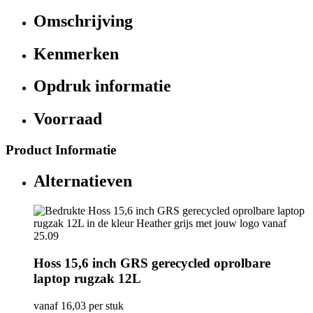
Omschrijving
Kenmerken
Opdruk informatie
Voorraad
Product Informatie
Alternatieven
Hoss 15,6 inch GRS gerecycled oprolbare
laptop rugzak 12L
vanaf
16,03
per stuk