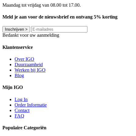
Maandag tot vrijdag van 08.00 tot 17.00.
Meld je aan voor de nieuwsbrief en ontvang 5% korting
Inschrijven
>
Bedankt voor uw aanmelding
Klantenservice
Over IGO
Duurzaamheid
Werken bij IGO
Blog
Mijn IGO
Log In
Order Informatie
Contact
FAQ
Populaire Categoriën