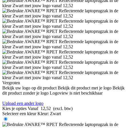
Vergroten
Bekijk uw logo op dit product
Bekijk dit product met je logo
Bekijk
dit product zonder je logo
Logoview is niet beschikbaar
Upload een ander logo
Kies je opties
Vanaf
12,52
(excl. btw)
Selecteer een kleur
Kleur:
Zwart