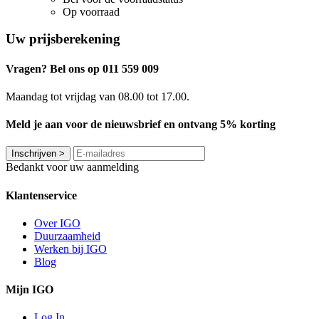
Op voorraad
Uw prijsberekening
Vragen? Bel ons op 011 559 009
Maandag tot vrijdag van 08.00 tot 17.00.
Meld je aan voor de nieuwsbrief en ontvang 5% korting
Inschrijven
>
Bedankt voor uw aanmelding
Klantenservice
Over IGO
Duurzaamheid
Werken bij IGO
Blog
Mijn IGO
Log In