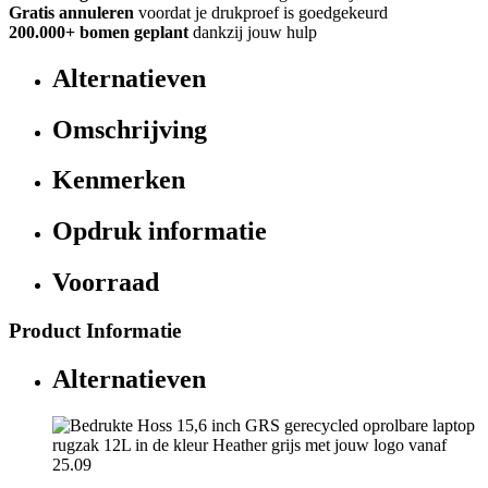
Gratis annuleren
voordat je drukproef is goedgekeurd
200.000+
bomen geplant
dankzij jouw hulp
Alternatieven
Omschrijving
Kenmerken
Opdruk informatie
Voorraad
Product Informatie
Alternatieven