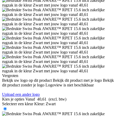
Vergroten
Bekijk uw logo op dit product
Bekijk dit product met je logo
Bekijk
dit product zonder je logo
Logoview is niet beschikbaar
Upload een ander logo
Kies je opties
Vanaf
40,61
(excl. btw)
Selecteer een kleur
Kleur:
Zwart