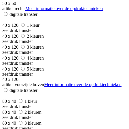
50 x 50
artikel rechts
Meer informatie over de opdruktechnieken
digitale transfer
40 x 120
1 kleur
zeefdruk transfer
40 x 120
2 kleuren
zeefdruk transfer
40 x 120
3 kleuren
zeefdruk transfer
40 x 120
4 kleuren
zeefdruk transfer
40 x 120
5 kleuren
zeefdruk transfer
40 x 120
artikel voorzijde boven
Meer informatie over de opdruktechnieken
digitale transfer
80 x 40
1 kleur
zeefdruk transfer
80 x 40
2 kleuren
zeefdruk transfer
80 x 40
3 kleuren
zeefdruk transfer