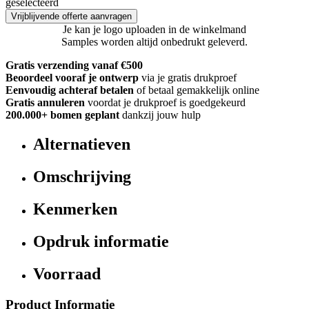
geselecteerd
Vrijblijvende offerte aanvragen
Je kan je logo uploaden in de winkelmand
Samples worden altijd onbedrukt geleverd.
Gratis verzending vanaf €500
Beoordeel vooraf je ontwerp
via je gratis drukproef
Eenvoudig achteraf betalen
of betaal gemakkelijk online
Gratis annuleren
voordat je drukproef is goedgekeurd
200.000+
bomen geplant
dankzij jouw hulp
Alternatieven
Omschrijving
Kenmerken
Opdruk informatie
Voorraad
Product Informatie