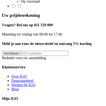
Op voorraad
Uw prijsberekening
Vragen? Bel ons op 011 559 009
Maandag tot vrijdag van 08.00 tot 17.00.
Meld je aan voor de nieuwsbrief en ontvang 5% korting
Inschrijven
>
Bedankt voor uw aanmelding
Klantenservice
Over IGO
Duurzaamheid
Werken bij IGO
Blog
Mijn IGO