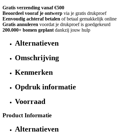
Gratis verzending vanaf €500
Beoordeel vooraf je ontwerp
via je gratis drukproef
Eenvoudig achteraf betalen
of betaal gemakkelijk online
Gratis annuleren
voordat je drukproef is goedgekeurd
200.000+
bomen geplant
dankzij jouw hulp
Alternatieven
Omschrijving
Kenmerken
Opdruk informatie
Voorraad
Product Informatie
Alternatieven