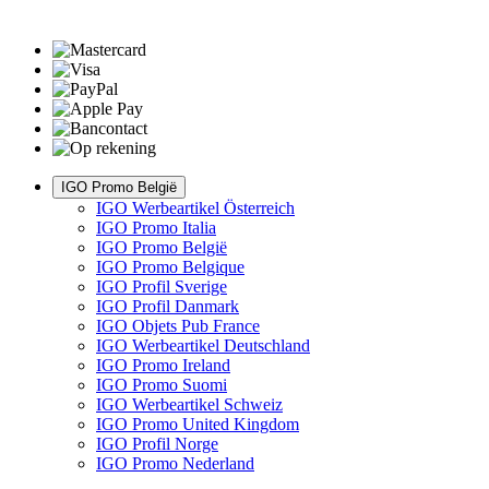
IGO Promo België
IGO Werbeartikel Österreich
IGO Promo Italia
IGO Promo België
IGO Promo Belgique
IGO Profil Sverige
IGO Profil Danmark
IGO Objets Pub France
IGO Werbeartikel Deutschland
IGO Promo Ireland
IGO Promo Suomi
IGO Werbeartikel Schweiz
IGO Promo United Kingdom
IGO Profil Norge
IGO Promo Nederland