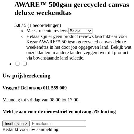
AWARE™ 500gsm gerecycled canvas
deluxe weekendtas
5.0
/ 5 (1 beoordelingen)
Meest recente reviews
Helaas zijn er geen product reviews beschikbaar voor
Kezar AWARE™ 500gsm gerecycled canvas deluxe
weekendtas in het door jou opgegeven land. Bekijk wat
onze klanten in andere landen zeggen over dit product
via bovenstaande land selectie.
Uw prijsberekening
Vragen? Bel ons op 011 559 009
Maandag tot vrijdag van 08.00 tot 17.00.
Meld je aan voor de nieuwsbrief en ontvang 5% korting
Inschrijven
>
Bedankt voor uw aanmelding