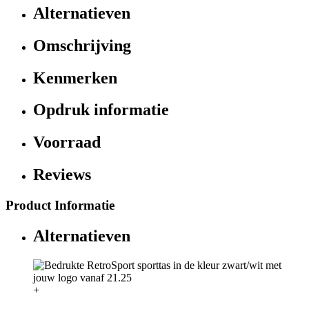
Alternatieven
Omschrijving
Kenmerken
Opdruk informatie
Voorraad
Reviews
Product Informatie
Alternatieven
+