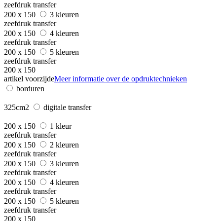
zeefdruk transfer
200 x 150
3 kleuren
zeefdruk transfer
200 x 150
4 kleuren
zeefdruk transfer
200 x 150
5 kleuren
zeefdruk transfer
200 x 150
artikel voorzijde
Meer informatie over de opdruktechnieken
borduren
325cm2
digitale transfer
200 x 150
1 kleur
zeefdruk transfer
200 x 150
2 kleuren
zeefdruk transfer
200 x 150
3 kleuren
zeefdruk transfer
200 x 150
4 kleuren
zeefdruk transfer
200 x 150
5 kleuren
zeefdruk transfer
200 x 150