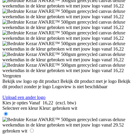
Vergroten
Bekijk uw logo op dit product
Bekijk dit product met je logo
Bekijk
dit product zonder je logo
Logoview is niet beschikbaar
Upload een ander logo
Kies je opties
Vanaf
16,22
(excl. btw)
Selecteer een kleur
Kleur:
gebroken wit
gebroken wit