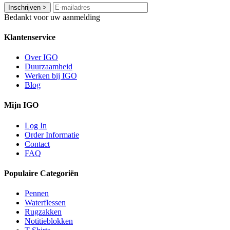
Inschrijven
>
Bedankt voor uw aanmelding
Klantenservice
Over IGO
Duurzaamheid
Werken bij IGO
Blog
Mijn IGO
Log In
Order Informatie
Contact
FAQ
Populaire Categoriën
Pennen
Waterflessen
Rugzakken
Notitieblokken