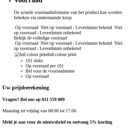
De actuele voorraadinformatie van het product kan worden
bekeken via onderstaande knop
Op voorraad
Niet op voorraad - Leverdatum bekend
Niet
op voorraad - Leverdatum onbekend
Bekijk de volledige voorraad
Op voorraad
Niet op voorraad - Leverdatum bekend
Niet
op voorraad - Leverdatum onbekend
full colour print
{0} stuks
Op voorraad per {0}
Bel voor de voorraadstatus
Op voorraad
Uw prijsberekening
Vragen? Bel ons op 011 559 009
Maandag tot vrijdag van 08.00 tot 17.00.
Meld je aan voor de nieuwsbrief en ontvang 5% korting