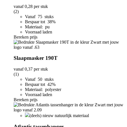
vanaf
0,28
per stuk
(2)
Vanaf 75 stuks
Bespaar tot 38%
Materiaal: pu
Voorraad laden
Bereken prijs
Slaapmasker 190T
vanaf
0,37
per stuk
(1)
Vanaf 50 stuks
Bespaar tot 42%
Materiaal: polyester
Voorraad laden
Bereken prijs
(deels) nieuw natuurlijk materiaal
Atlantis tassenhanger