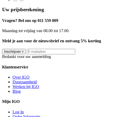
Uw prijsberekening
Vragen? Bel ons op 011 559 009
Maandag tot vrijdag van 08.00 tot 17.00.
Meld je aan voor de nieuwsbrief en ontvang 5% korting
Inschrijven
>
Bedankt voor uw aanmelding
Klantenservice
Over IGO
Duurzaamheid
Werken bij IGO
Blog
Mijn IGO
Log In
Order Informatie