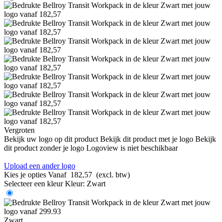
Vergroten
Bekijk uw logo op dit product
Bekijk dit product met je logo
Bekijk
dit product zonder je logo
Logoview is niet beschikbaar
Upload een ander logo
Kies je opties
Vanaf
182,57
(excl. btw)
Selecteer een kleur
Kleur:
Zwart
Zwart