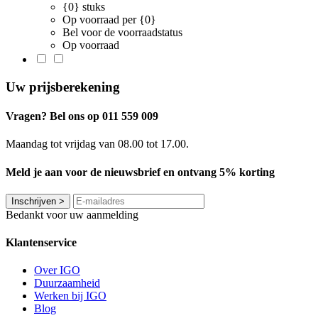
{0} stuks
Op voorraad per {0}
Bel voor de voorraadstatus
Op voorraad
Uw prijsberekening
Vragen? Bel ons op 011 559 009
Maandag tot vrijdag van 08.00 tot 17.00.
Meld je aan voor de nieuwsbrief en ontvang 5% korting
Inschrijven
>
Bedankt voor uw aanmelding
Klantenservice
Over IGO
Duurzaamheid
Werken bij IGO
Blog