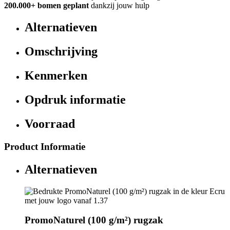
200.000+
bomen geplant
dankzij jouw hulp
Alternatieven
Omschrijving
Kenmerken
Opdruk informatie
Voorraad
Product Informatie
Alternatieven
PromoNaturel (100 g/m²) rugzak