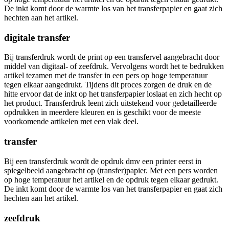
De inkt komt door de warmte los van het transferpapier en gaat zich
hechten aan het artikel.
digitale transfer
Bij transferdruk wordt de print op een transfervel aangebracht door
middel van digitaal- of zeefdruk. Vervolgens wordt het te bedrukken
artikel tezamen met de transfer in een pers op hoge temperatuur
tegen elkaar aangedrukt. Tijdens dit proces zorgen de druk en de
hitte ervoor dat de inkt op het transferpapier loslaat en zich hecht op
het product. Transferdruk leent zich uitstekend voor gedetailleerde
opdrukken in meerdere kleuren en is geschikt voor de meeste
voorkomende artikelen met een vlak deel.
transfer
Bij een transferdruk wordt de opdruk dmv een printer eerst in
spiegelbeeld aangebracht op (transfer)papier. Met een pers worden
op hoge temperatuur het artikel en de opdruk tegen elkaar gedrukt.
De inkt komt door de warmte los van het transferpapier en gaat zich
hechten aan het artikel.
zeefdruk