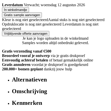
Leverdatum
Verwacht; woensdag 12 augustus 2026
In winkelmandje
Gratis sample aanvragen
Kleur is nog niet geselecteerd
Aantal stuks is nog niet geselecteerd
Opdruklocatie is nog niet geselecteerd
Leverdatum is nog niet
geselecteerd
Vrijblijvende offerte aanvragen
Je kan je logo uploaden in de winkelmand
Samples worden altijd onbedrukt geleverd.
Gratis verzending vanaf €500
Beoordeel vooraf je ontwerp
via je gratis drukproef
Eenvoudig achteraf betalen
of betaal gemakkelijk online
Gratis annuleren
voordat je drukproef is goedgekeurd
200.000+
bomen geplant
dankzij jouw hulp
Alternatieven
Omschrijving
Kenmerken