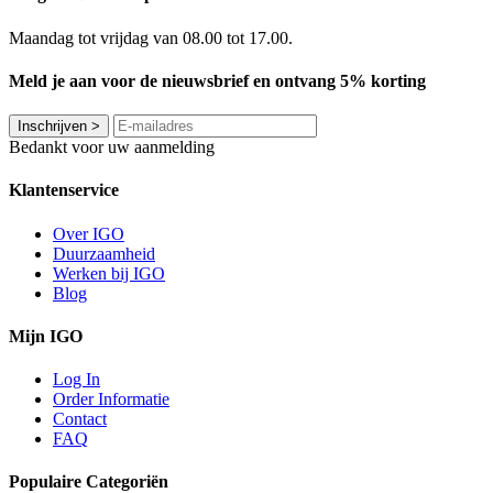
Maandag tot vrijdag van 08.00 tot 17.00.
Meld je aan voor de nieuwsbrief en ontvang 5% korting
Inschrijven
>
Bedankt voor uw aanmelding
Klantenservice
Over IGO
Duurzaamheid
Werken bij IGO
Blog
Mijn IGO
Log In
Order Informatie
Contact
FAQ
Populaire Categoriën