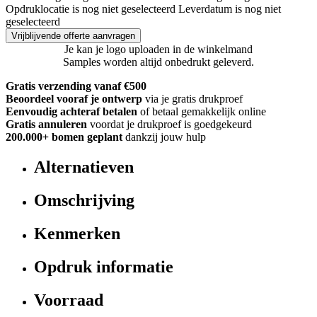
Opdruklocatie is nog niet geselecteerd
Leverdatum is nog niet
geselecteerd
Vrijblijvende offerte aanvragen
Je kan je logo uploaden in de winkelmand
Samples worden altijd onbedrukt geleverd.
Gratis verzending vanaf €500
Beoordeel vooraf je ontwerp
via je gratis drukproef
Eenvoudig achteraf betalen
of betaal gemakkelijk online
Gratis annuleren
voordat je drukproef is goedgekeurd
200.000+
bomen geplant
dankzij jouw hulp
Alternatieven
Omschrijving
Kenmerken
Opdruk informatie
Voorraad