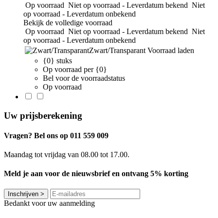
Op voorraad
Niet op voorraad - Leverdatum bekend
Niet
op voorraad - Leverdatum onbekend
Bekijk de volledige voorraad
Op voorraad
Niet op voorraad - Leverdatum bekend
Niet
op voorraad - Leverdatum onbekend
Zwart/Transparant
Voorraad laden
{0} stuks
Op voorraad per {0}
Bel voor de voorraadstatus
Op voorraad
Uw prijsberekening
Vragen? Bel ons op 011 559 009
Maandag tot vrijdag van 08.00 tot 17.00.
Meld je aan voor de nieuwsbrief en ontvang 5% korting
Inschrijven
>
Bedankt voor uw aanmelding