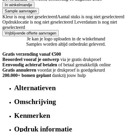
In winkelmandje
Sample aanvragen
Kleur is nog niet geselecteerd
Aantal stuks is nog niet geselecteerd
Opdruklocatie is nog niet geselecteerd
Leverdatum is nog niet
geselecteerd
Vrijblijvende offerte aanvragen
Je kan je logo uploaden in de winkelmand
Samples worden altijd onbedrukt geleverd.
Gratis verzending vanaf €500
Beoordeel vooraf je ontwerp
via je gratis drukproef
Eenvoudig achteraf betalen
of betaal gemakkelijk online
Gratis annuleren
voordat je drukproef is goedgekeurd
200.000+
bomen geplant
dankzij jouw hulp
Alternatieven
Omschrijving
Kenmerken
Opdruk informatie