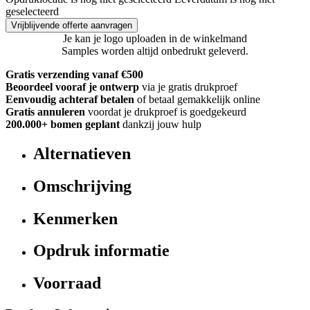
geselecteerd
Vrijblijvende offerte aanvragen
Je kan je logo uploaden in de winkelmand
Samples worden altijd onbedrukt geleverd.
Gratis verzending vanaf €500
Beoordeel vooraf je ontwerp
via je gratis drukproef
Eenvoudig achteraf betalen
of betaal gemakkelijk online
Gratis annuleren
voordat je drukproef is goedgekeurd
200.000+
bomen geplant
dankzij jouw hulp
Alternatieven
Omschrijving
Kenmerken
Opdruk informatie
Voorraad