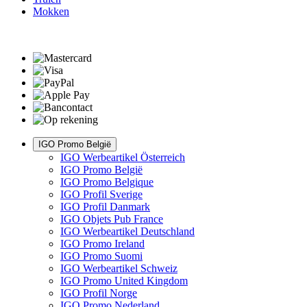
Mokken
IGO Promo België
IGO Werbeartikel Österreich
IGO Promo België
IGO Promo Belgique
IGO Profil Sverige
IGO Profil Danmark
IGO Objets Pub France
IGO Werbeartikel Deutschland
IGO Promo Ireland
IGO Promo Suomi
IGO Werbeartikel Schweiz
IGO Promo United Kingdom
IGO Profil Norge
IGO Promo Nederland