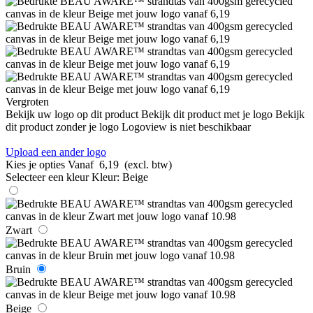
Vergroten
Bekijk uw logo op dit product
Bekijk dit product met je logo
Bekijk
dit product zonder je logo
Logoview is niet beschikbaar
Upload een ander logo
Kies je opties
Vanaf
6,19
(excl. btw)
Selecteer een kleur
Kleur:
Beige
Zwart
Bruin
Beige