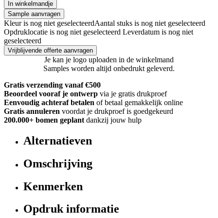
In winkelmandje
Sample aanvragen
Kleur is nog niet geselecteerd
Aantal stuks is nog niet geselecteerd
Opdruklocatie is nog niet geselecteerd
Leverdatum is nog niet
geselecteerd
Vrijblijvende offerte aanvragen
Je kan je logo uploaden in de winkelmand
Samples worden altijd onbedrukt geleverd.
Gratis verzending vanaf €500
Beoordeel vooraf je ontwerp
via je gratis drukproef
Eenvoudig achteraf betalen
of betaal gemakkelijk online
Gratis annuleren
voordat je drukproef is goedgekeurd
200.000+
bomen geplant
dankzij jouw hulp
Alternatieven
Omschrijving
Kenmerken
Opdruk informatie