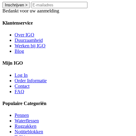
Inschrijven
>
Bedankt voor uw aanmelding
Klantenservice
Over IGO
Duurzaamheid
Werken bij IGO
Blog
Mijn IGO
Log In
Order Informatie
Contact
FAQ
Populaire Categoriën
Pennen
Waterflessen
Rugzakken
Notitieblokken