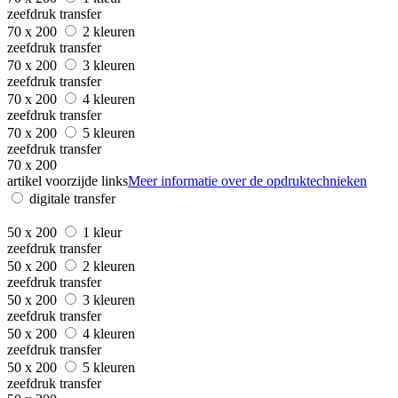
zeefdruk transfer
70 x 200
2 kleuren
zeefdruk transfer
70 x 200
3 kleuren
zeefdruk transfer
70 x 200
4 kleuren
zeefdruk transfer
70 x 200
5 kleuren
zeefdruk transfer
70 x 200
artikel voorzijde links
Meer informatie over de opdruktechnieken
digitale transfer
50 x 200
1 kleur
zeefdruk transfer
50 x 200
2 kleuren
zeefdruk transfer
50 x 200
3 kleuren
zeefdruk transfer
50 x 200
4 kleuren
zeefdruk transfer
50 x 200
5 kleuren
zeefdruk transfer