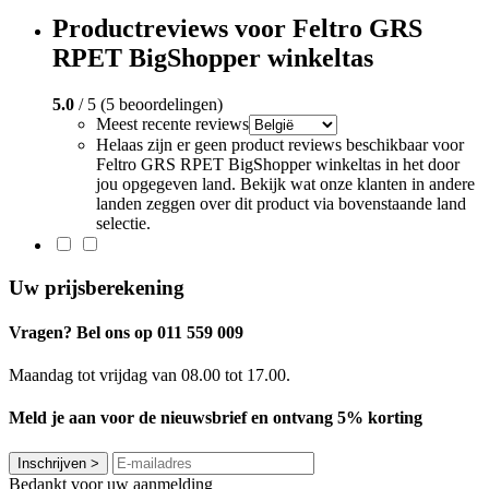
Productreviews voor Feltro GRS
RPET BigShopper winkeltas
5.0
/ 5 (5 beoordelingen)
Meest recente reviews
Helaas zijn er geen product reviews beschikbaar voor
Feltro GRS RPET BigShopper winkeltas in het door
jou opgegeven land. Bekijk wat onze klanten in andere
landen zeggen over dit product via bovenstaande land
selectie.
Uw prijsberekening
Vragen? Bel ons op 011 559 009
Maandag tot vrijdag van 08.00 tot 17.00.
Meld je aan voor de nieuwsbrief en ontvang 5% korting
Inschrijven
>
Bedankt voor uw aanmelding