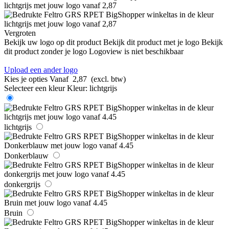
Vergroten
Bekijk uw logo op dit product
Bekijk dit product met je logo
Bekijk
dit product zonder je logo
Logoview is niet beschikbaar
Upload een ander logo
Kies je opties
Vanaf
2,87
(excl. btw)
Selecteer een kleur
Kleur:
lichtgrijs
lichtgrijs
Donkerblauw
donkergrijs
Bruin