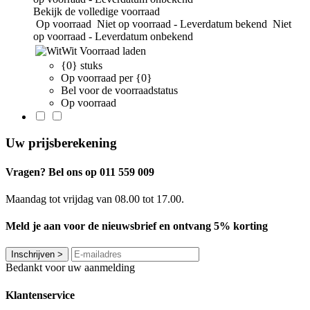
Bekijk de volledige voorraad
Op voorraad
Niet op voorraad - Leverdatum bekend
Niet
op voorraad - Leverdatum onbekend
Wit
Voorraad laden
{0} stuks
Op voorraad per {0}
Bel voor de voorraadstatus
Op voorraad
Uw prijsberekening
Vragen? Bel ons op 011 559 009
Maandag tot vrijdag van 08.00 tot 17.00.
Meld je aan voor de nieuwsbrief en ontvang 5% korting
Inschrijven
>
Bedankt voor uw aanmelding
Klantenservice