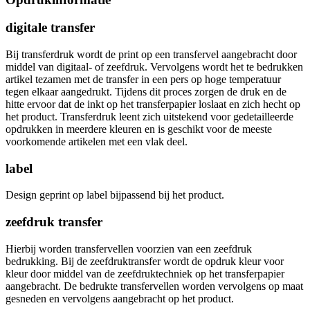
digitale transfer
Bij transferdruk wordt de print op een transfervel aangebracht door
middel van digitaal- of zeefdruk. Vervolgens wordt het te bedrukken
artikel tezamen met de transfer in een pers op hoge temperatuur
tegen elkaar aangedrukt. Tijdens dit proces zorgen de druk en de
hitte ervoor dat de inkt op het transferpapier loslaat en zich hecht op
het product. Transferdruk leent zich uitstekend voor gedetailleerde
opdrukken in meerdere kleuren en is geschikt voor de meeste
voorkomende artikelen met een vlak deel.
label
Design geprint op label bijpassend bij het product.
zeefdruk transfer
Hierbij worden transfervellen voorzien van een zeefdruk
bedrukking. Bij de zeefdruktransfer wordt de opdruk kleur voor
kleur door middel van de zeefdruktechniek op het transferpapier
aangebracht. De bedrukte transfervellen worden vervolgens op maat
gesneden en vervolgens aangebracht op het product.