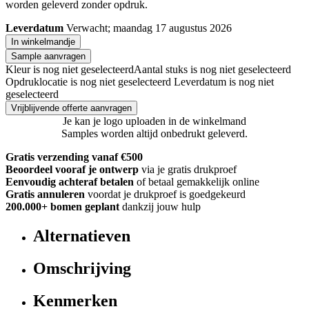
worden geleverd zonder opdruk.
Leverdatum
Verwacht; maandag 17 augustus 2026
In winkelmandje
Sample aanvragen
Kleur is nog niet geselecteerd
Aantal stuks is nog niet geselecteerd
Opdruklocatie is nog niet geselecteerd
Leverdatum is nog niet
geselecteerd
Vrijblijvende offerte aanvragen
Je kan je logo uploaden in de winkelmand
Samples worden altijd onbedrukt geleverd.
Gratis verzending vanaf €500
Beoordeel vooraf je ontwerp
via je gratis drukproef
Eenvoudig achteraf betalen
of betaal gemakkelijk online
Gratis annuleren
voordat je drukproef is goedgekeurd
200.000+
bomen geplant
dankzij jouw hulp
Alternatieven
Omschrijving
Kenmerken