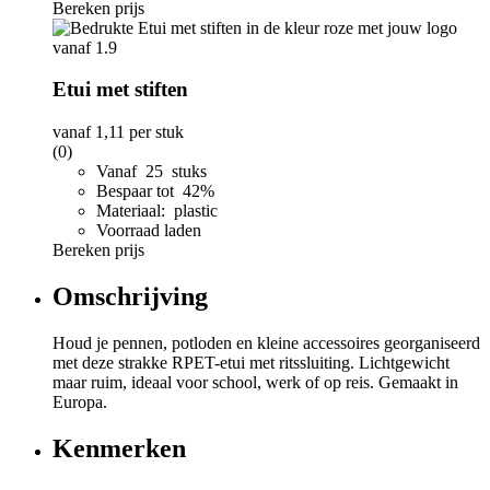
Bereken prijs
Etui met stiften
vanaf
1,11
per stuk
(0)
Vanaf 25 stuks
Bespaar tot 42%
Materiaal: plastic
Voorraad laden
Bereken prijs
Omschrijving
Houd je pennen, potloden en kleine accessoires georganiseerd
met deze strakke RPET-etui met ritssluiting. Lichtgewicht
maar ruim, ideaal voor school, werk of op reis. Gemaakt in
Europa.
Kenmerken