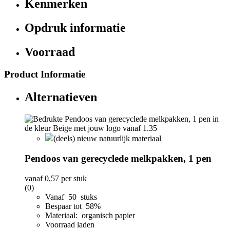
Kenmerken
Opdruk informatie
Voorraad
Product Informatie
Alternatieven
(deels) nieuw natuurlijk materiaal
Pendoos van gerecyclede melkpakken, 1 pen
vanaf
0,57
per stuk
(0)
Vanaf 50 stuks
Bespaar tot 58%
Materiaal: organisch papier
Voorraad laden