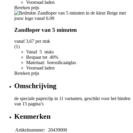
Voorraad laden
Bereken prijs
Zandloper van 5 minuten
vanaf
3,67
per stuk
(1)
Vanaf 5 stuks
Bespaar tot 40%
Materiaal: borosilicaatglas
Voorraad laden
Bereken prijs
Omschrijving
de speciale paperclip in 11 varianten, geschikt voor het binden
van 15 pagina’s
Kenmerken
Artikelnummer:
20439000