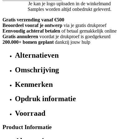
Je kan je logo uploaden in de winkelmand
Samples worden altijd onbedrukt geleverd.
Gratis verzending vanaf €500
Beoordeel vooraf je ontwerp
via je gratis drukproef
Eenvoudig achteraf betalen
of betaal gemakkelijk online
Gratis annuleren
voordat je drukproef is goedgekeurd
200.000+
bomen geplant
dankzij jouw hulp
Alternatieven
Omschrijving
Kenmerken
Opdruk informatie
Voorraad
Product Informatie