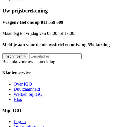
Uw prijsberekening
Vragen? Bel ons op 011 559 009
Maandag tot vrijdag van 08.00 tot 17.00.
Meld je aan voor de nieuwsbrief en ontvang 5% korting
Inschrijven
>
Bedankt voor uw aanmelding
Klantenservice
Over IGO
Duurzaamheid
Werken bij IGO
Blog
Mijn IGO
Log In
Order Informatie