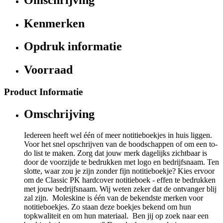
Kenmerken
Opdruk informatie
Voorraad
Product Informatie
Omschrijving
Iedereen heeft wel één of meer notitieboekjes in huis liggen.
Voor het snel opschrijven van de boodschappen of om een to-
do list te maken. Zorg dat jouw merk dagelijks zichtbaar is
door de voorzijde te bedrukken met logo en bedrijfsnaam. Ten
slotte, waar zou je zijn zonder fijn notitieboekje? Kies ervoor
om de Classic PK hardcover notitieboek - effen te bedrukken
met jouw bedrijfsnaam. Wij weten zeker dat de ontvanger blij
zal zijn. Moleskine is één van de bekendste merken voor
notitieboekjes. Zo staan deze boekjes bekend om hun
topkwaliteit en om hun materiaal. Ben jij op zoek naar een