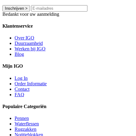
Inschrijven
>
Bedankt voor uw aanmelding
Klantenservice
Over IGO
Duurzaamheid
Werken bij IGO
Blog
Mijn IGO
Log In
Order Informatie
Contact
FAQ
Populaire Categoriën
Pennen
Waterflessen
Rugzakken
Notitieblokken