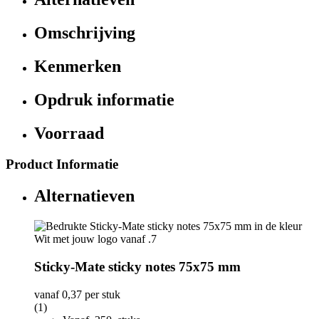
Omschrijving
Kenmerken
Opdruk informatie
Voorraad
Product Informatie
Alternatieven
Sticky-Mate sticky notes 75x75 mm
vanaf
0,37
per stuk
(1)