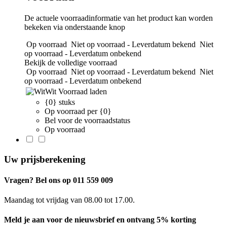
De actuele voorraadinformatie van het product kan worden
bekeken via onderstaande knop
Op voorraad
Niet op voorraad - Leverdatum bekend
Niet
op voorraad - Leverdatum onbekend
Bekijk de volledige voorraad
Op voorraad
Niet op voorraad - Leverdatum bekend
Niet
op voorraad - Leverdatum onbekend
Wit
Voorraad laden
{0} stuks
Op voorraad per {0}
Bel voor de voorraadstatus
Op voorraad
Uw prijsberekening
Vragen? Bel ons op 011 559 009
Maandag tot vrijdag van 08.00 tot 17.00.
Meld je aan voor de nieuwsbrief en ontvang 5% korting