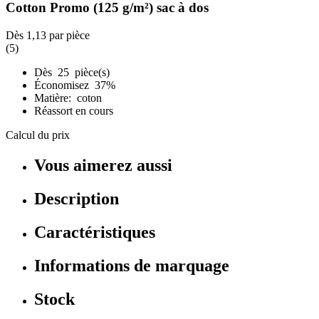
Cotton Promo (125 g/m²) sac à dos
Dès
1,13
par pièce
(5)
Dès 25 pièce(s)
Économisez 37%
Matière: coton
Réassort en cours
Calcul du prix
Vous aimerez aussi
Description
Caractéristiques
Informations de marquage
Stock