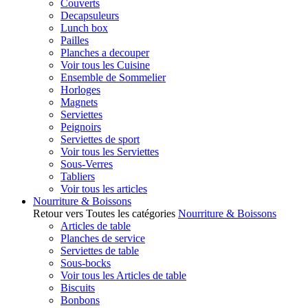
Couverts
Decapsuleurs
Lunch box
Pailles
Planches a decouper
Voir tous les Cuisine
Ensemble de Sommelier
Horloges
Magnets
Serviettes
Peignoirs
Serviettes de sport
Voir tous les Serviettes
Sous-Verres
Tabliers
Voir tous les articles
Nourriture & Boissons
Retour vers Toutes les catégories
Nourriture & Boissons
Articles de table
Planches de service
Serviettes de table
Sous-bocks
Voir tous les Articles de table
Biscuits
Bonbons