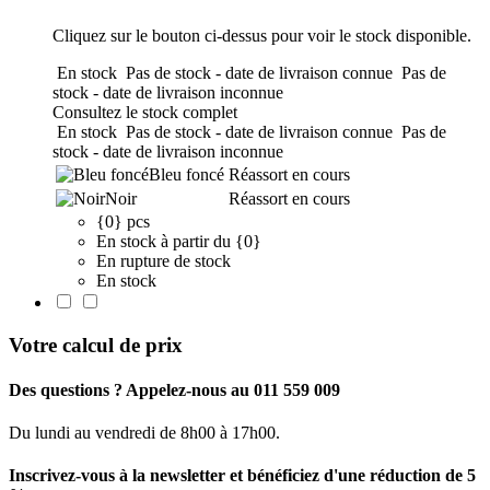
Cliquez sur le bouton ci-dessus pour voir le stock disponible.
En stock
Pas de stock - date de livraison connue
Pas de
stock - date de livraison inconnue
Consultez le stock complet
En stock
Pas de stock - date de livraison connue
Pas de
stock - date de livraison inconnue
Bleu foncé
Réassort en cours
Noir
Réassort en cours
{0} pcs
En stock à partir du {0}
En rupture de stock
En stock
Votre calcul de prix
Des questions ? Appelez-nous au 011 559 009
Du lundi au vendredi de 8h00 à 17h00.
Inscrivez-vous à la newsletter et bénéficiez d'une réduction de 5