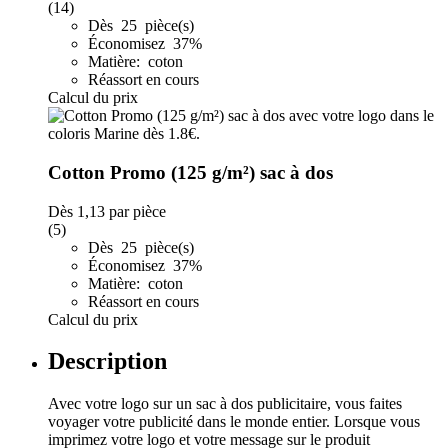
(14)
Dès 25 pièce(s)
Économisez 37%
Matière: coton
Réassort en cours
Calcul du prix
Cotton Promo (125 g/m²) sac à dos
Dès
1,13
par pièce
(5)
Dès 25 pièce(s)
Économisez 37%
Matière: coton
Réassort en cours
Calcul du prix
Description
Avec votre logo sur un sac à dos publicitaire, vous faites
voyager votre publicité dans le monde entier. Lorsque vous
imprimez votre logo et votre message sur le produit