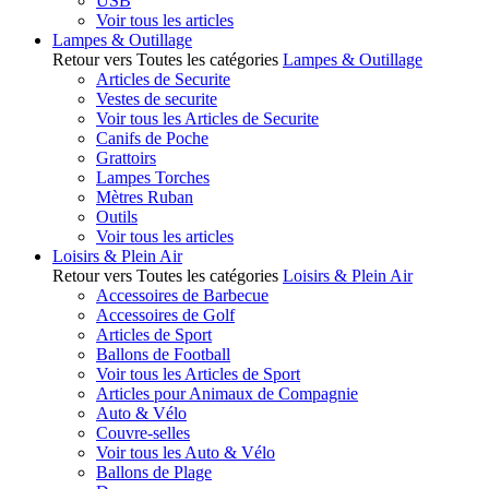
USB
Voir tous les articles
Lampes & Outillage
Retour vers Toutes les catégories
Lampes & Outillage
Articles de Securite
Vestes de securite
Voir tous les Articles de Securite
Canifs de Poche
Grattoirs
Lampes Torches
Mètres Ruban
Outils
Voir tous les articles
Loisirs & Plein Air
Retour vers Toutes les catégories
Loisirs & Plein Air
Accessoires de Barbecue
Accessoires de Golf
Articles de Sport
Ballons de Football
Voir tous les Articles de Sport
Articles pour Animaux de Compagnie
Auto & Vélo
Couvre-selles
Voir tous les Auto & Vélo
Ballons de Plage