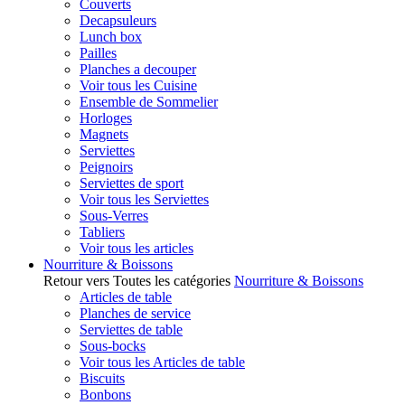
Couverts
Decapsuleurs
Lunch box
Pailles
Planches a decouper
Voir tous les Cuisine
Ensemble de Sommelier
Horloges
Magnets
Serviettes
Peignoirs
Serviettes de sport
Voir tous les Serviettes
Sous-Verres
Tabliers
Voir tous les articles
Nourriture & Boissons
Retour vers Toutes les catégories
Nourriture & Boissons
Articles de table
Planches de service
Serviettes de table
Sous-bocks
Voir tous les Articles de table
Biscuits
Bonbons