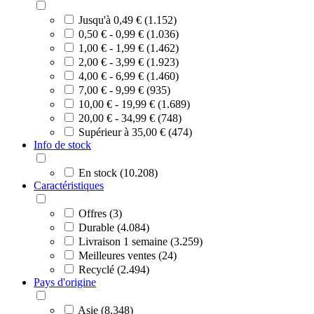
Jusqu'à 0,49 € (1.152)
0,50 € - 0,99 € (1.036)
1,00 € - 1,99 € (1.462)
2,00 € - 3,99 € (1.923)
4,00 € - 6,99 € (1.460)
7,00 € - 9,99 € (935)
10,00 € - 19,99 € (1.689)
20,00 € - 34,99 € (748)
Supérieur à 35,00 € (474)
Info de stock
En stock (10.208)
Caractéristiques
Offres (3)
Durable (4.084)
Livraison 1 semaine (3.259)
Meilleures ventes (24)
Recyclé (2.494)
Pays d'origine
Asie (8.348)