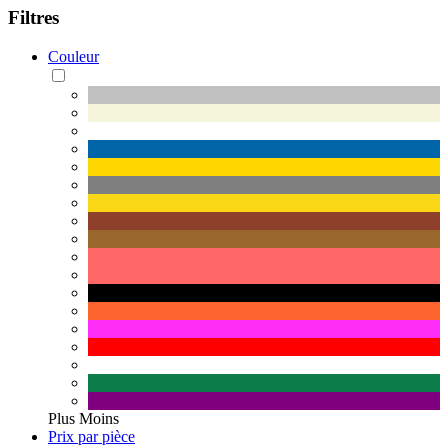
Filtres
Couleur
Plus
Moins
Prix par pièce