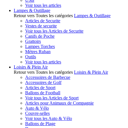
USB
Voir tous les articles
Lampes & Outillage
Retour vers Toutes les catégories
Lampes & Outillage
Articles de Securite
Vestes de securite
Voir tous les Articles de Securite
Canifs de Poche
Grattoirs
Lampes Torches
Mètres Ruban
Outils
Voir tous les articles
Loisirs & Plein Air
Retour vers Toutes les catégories
Loisirs & Plein Air
Accessoires de Barbecue
Accessoires de Golf
Articles de Sport
Ballons de Football
Voir tous les Articles de Sport
Articles pour Animaux de Compagnie
Auto & Vélo
Couvre-selles
Voir tous les Auto & Vélo
Ballons de Plage