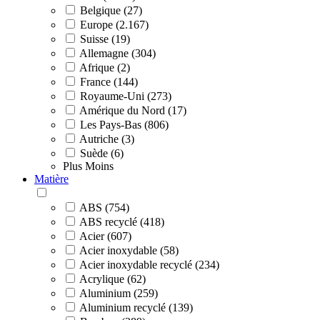
Belgique (27)
Europe (2.167)
Suisse (19)
Allemagne (304)
Afrique (2)
France (144)
Royaume-Uni (273)
Amérique du Nord (17)
Les Pays-Bas (806)
Autriche (3)
Suède (6)
Plus
Moins
Matière
ABS (754)
ABS recyclé (418)
Acier (607)
Acier inoxydable (58)
Acier inoxydable recyclé (234)
Acrylique (62)
Aluminium (259)
Aluminium recyclé (139)