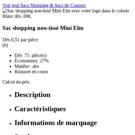
Voir tout Sacs Shopping & Sacs de Courses
Sac shopping non-tissé Mini Elm
Dès
0,51
par pièce
(0)
Dès 75 pièce(s)
Économisez 27%
Matière: abs
Réassort en cours
Calcul du prix
Description
Caractéristiques
Informations de marquage