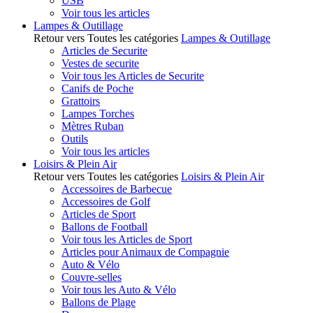
USB
Voir tous les articles
Lampes & Outillage
Retour vers Toutes les catégories
Lampes & Outillage
Articles de Securite
Vestes de securite
Voir tous les Articles de Securite
Canifs de Poche
Grattoirs
Lampes Torches
Mètres Ruban
Outils
Voir tous les articles
Loisirs & Plein Air
Retour vers Toutes les catégories
Loisirs & Plein Air
Accessoires de Barbecue
Accessoires de Golf
Articles de Sport
Ballons de Football
Voir tous les Articles de Sport
Articles pour Animaux de Compagnie
Auto & Vélo
Couvre-selles
Voir tous les Auto & Vélo
Ballons de Plage