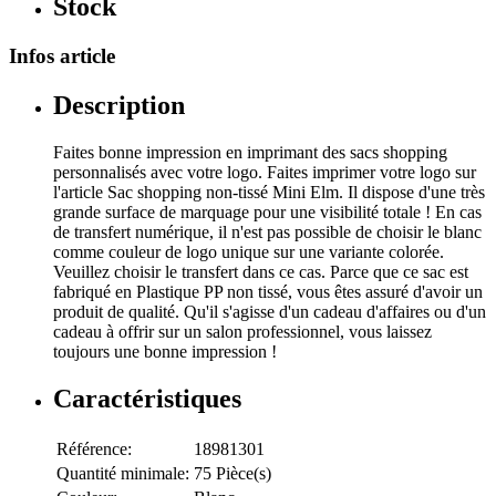
Stock
Infos article
Description
Faites bonne impression en imprimant des sacs shopping
personnalisés avec votre logo. Faites imprimer votre logo sur
l'article Sac shopping non-tissé Mini Elm. Il dispose d'une très
grande surface de marquage pour une visibilité totale ! En cas
de transfert numérique, il n'est pas possible de choisir le blanc
comme couleur de logo unique sur une variante colorée.
Veuillez choisir le transfert dans ce cas. Parce que ce sac est
fabriqué en Plastique PP non tissé, vous êtes assuré d'avoir un
produit de qualité. Qu'il s'agisse d'un cadeau d'affaires ou d'un
cadeau à offrir sur un salon professionnel, vous laissez
toujours une bonne impression !
Caractéristiques
Référence:
18981301
Quantité minimale:
75 Pièce(s)