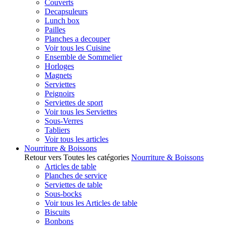
Couverts
Decapsuleurs
Lunch box
Pailles
Planches a decouper
Voir tous les Cuisine
Ensemble de Sommelier
Horloges
Magnets
Serviettes
Peignoirs
Serviettes de sport
Voir tous les Serviettes
Sous-Verres
Tabliers
Voir tous les articles
Nourriture & Boissons
Retour vers Toutes les catégories
Nourriture & Boissons
Articles de table
Planches de service
Serviettes de table
Sous-bocks
Voir tous les Articles de table
Biscuits
Bonbons