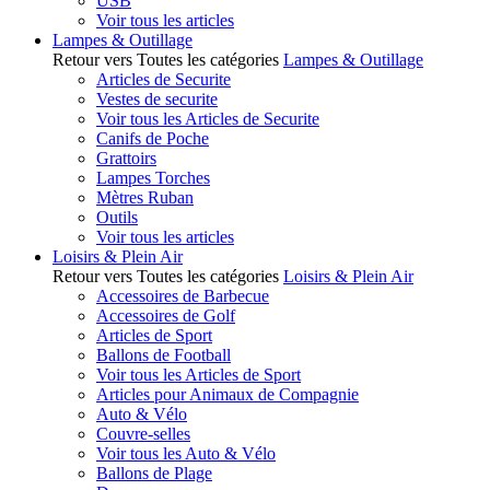
USB
Voir tous les articles
Lampes & Outillage
Retour vers Toutes les catégories
Lampes & Outillage
Articles de Securite
Vestes de securite
Voir tous les Articles de Securite
Canifs de Poche
Grattoirs
Lampes Torches
Mètres Ruban
Outils
Voir tous les articles
Loisirs & Plein Air
Retour vers Toutes les catégories
Loisirs & Plein Air
Accessoires de Barbecue
Accessoires de Golf
Articles de Sport
Ballons de Football
Voir tous les Articles de Sport
Articles pour Animaux de Compagnie
Auto & Vélo
Couvre-selles
Voir tous les Auto & Vélo
Ballons de Plage