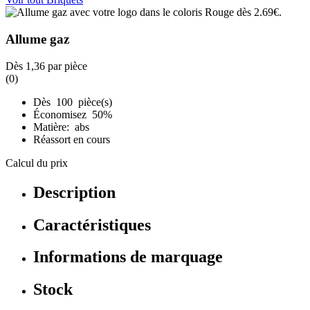
Allume gaz
Dès
1,36
par pièce
(0)
Dès 100 pièce(s)
Économisez 50%
Matière: abs
Réassort en cours
Calcul du prix
Description
Caractéristiques
Informations de marquage
Stock