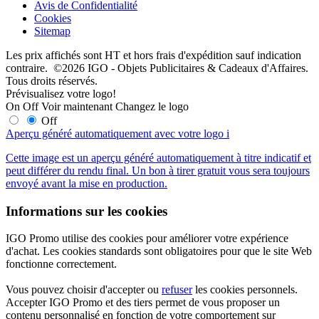
Avis de Confidentialité
Cookies
Sitemap
Les prix affichés sont HT et hors frais d'expédition sauf indication
contraire. ©2026 IGO - Objets Publicitaires & Cadeaux d'Affaires.
Tous droits réservés.
Prévisualisez votre logo!
On
Off
Voir maintenant
Changez le logo
Off
Aperçu généré automatiquement avec votre logo
i
Cette image est un aperçu généré automatiquement à titre indicatif et
peut différer du rendu final. Un bon à tirer gratuit vous sera toujours
envoyé avant la mise en production.
Informations sur les cookies
IGO Promo utilise des cookies pour améliorer votre expérience
d'achat. Les cookies standards sont obligatoires pour que le site Web
fonctionne correctement.
Vous pouvez choisir d'accepter ou
refuser
les cookies personnels.
Accepter IGO Promo et des tiers permet de vous proposer un
contenu personnalisé en fonction de votre comportement sur