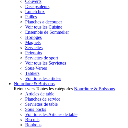
Couverts
Decapsuleurs
Lunch box
Pailles
Planches a decouper
Voir tous les Cuisine
Ensemble de Sommelier
Horloges
Magnets
Serviettes
Peignoirs
Serviettes de sport
Voir tous les Serviettes
Sous-Verres
Tabliers
Voir tous les articles
Nourriture & Boissons
Retour vers Toutes les catégories
Nourriture & Boissons
Articles de table
Planches de service
Serviettes de table
Sous-bocks
Voir tous les Articles de table
Biscuits
Bonbons