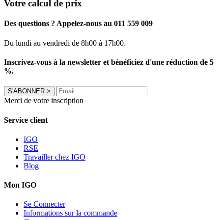
Votre calcul de prix
Des questions ? Appelez-nous au 011 559 009
Du lundi au vendredi de 8h00 à 17h00.
Inscrivez-vous à la newsletter et bénéficiez d'une réduction de 5
%.
S'ABONNER
>
Merci de votre inscription
Service client
IGO
RSE
Travailler chez IGO
Blog
Mon IGO
Se Connecter
Informations sur la commande